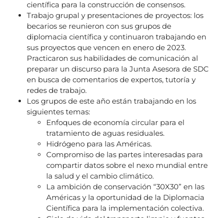
científica para la construcción de consensos.
Trabajo grupal y presentaciones de proyectos: los
becarios se reunieron con sus grupos de
diplomacia científica y continuaron trabajando en
sus proyectos que vencen en enero de 2023.
Practicaron sus habilidades de comunicación al
preparar un discurso para la Junta Asesora de SDC
en busca de comentarios de expertos, tutoría y
redes de trabajo.
Los grupos de este año están trabajando en los
siguientes temas:
Enfoques de economía circular para el
tratamiento de aguas residuales.
Hidrógeno para las Américas.
Compromiso de las partes interesadas para
compartir datos sobre el nexo mundial entre
la salud y el cambio climático.
La ambición de conservación “30X30” en las
Américas y la oportunidad de la Diplomacia
Científica para la implementación colectiva.