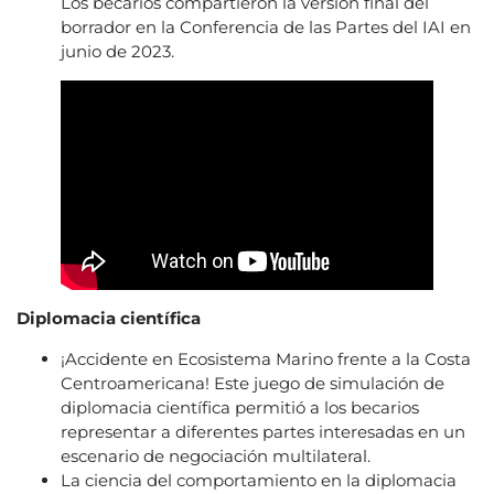
Los becarios compartieron la versión final del
borrador en la Conferencia de las Partes del IAI en
junio de 2023.
Diplomacia científica
¡Accidente en Ecosistema Marino frente a la Costa
Centroamericana! Este juego de simulación de
diplomacia científica permitió a los becarios
representar a diferentes partes interesadas en un
escenario de negociación multilateral.
La ciencia del comportamiento en la diplomacia