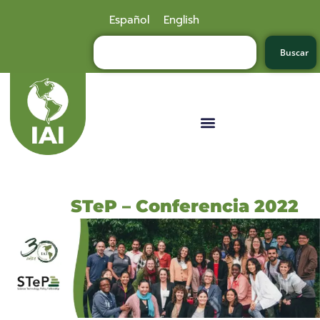
Español
English
Buscar
STeP – Conferencia 2022