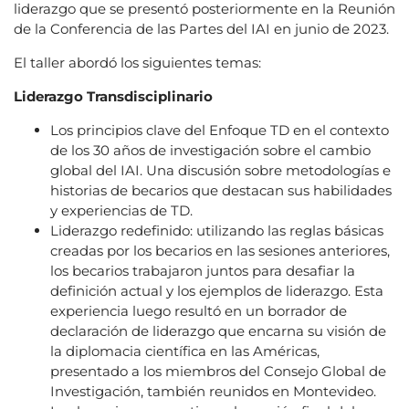
liderazgo que se presentó posteriormente en la Reunión
de la Conferencia de las Partes del IAI en junio de 2023.
El taller abordó los siguientes temas:
Liderazgo Transdisciplinario
Los principios clave del Enfoque TD en el contexto
de los 30 años de investigación sobre el cambio
global del IAI. Una discusión sobre metodologías e
historias de becarios que destacan sus habilidades
y experiencias de TD.
Liderazgo redefinido: utilizando las reglas básicas
creadas por los becarios en las sesiones anteriores,
los becarios trabajaron juntos para desafiar la
definición actual y los ejemplos de liderazgo. Esta
experiencia luego resultó en un borrador de
declaración de liderazgo que encarna su visión de
la diplomacia científica en las Américas,
presentado a los miembros del Consejo Global de
Investigación, también reunidos en Montevideo.