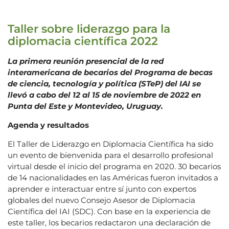
Taller sobre liderazgo para la
diplomacia científica 2022
La primera reunión presencial de la red
interamericana de becarios del Programa de becas
de ciencia, tecnología y política (STeP) del IAI se
llevó a cabo del 12 al 15 de noviembre de 2022 en
Punta del Este y Montevideo, Uruguay.
Agenda y resultados
El Taller de Liderazgo en Diplomacia Científica ha sido
un evento de bienvenida para el desarrollo profesional
virtual desde el inicio del programa en 2020. 30 becarios
de 14 nacionalidades en las Américas fueron invitados a
aprender e interactuar entre sí junto con expertos
globales del nuevo Consejo Asesor de Diplomacia
Científica del IAI (SDC). Con base en la experiencia de
este taller, los becarios redactaron una declaración de