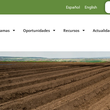
Español
English
ramas
Oportunidades
Recursos
Actualida