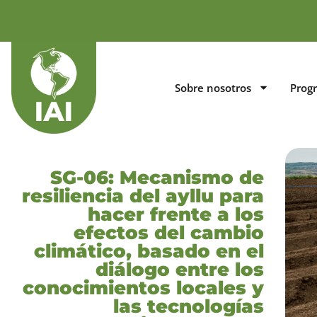
Sobre nosotros
Prog
SG-06: Mecanismo de
resiliencia del ayllu para
hacer frente a los
efectos del cambio
climático, basado en el
diálogo entre los
conocimientos locales y
las tecnologías