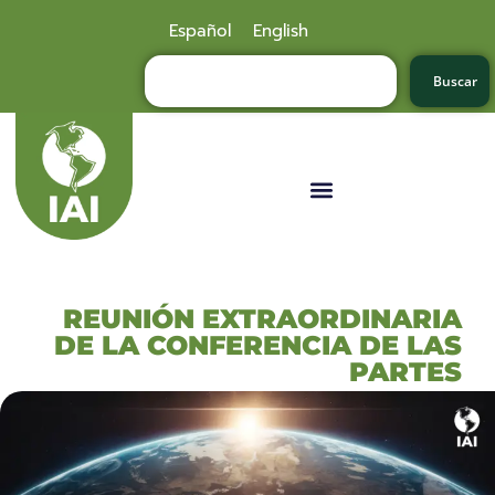
Español
English
Buscar
REUNIÓN EXTRAORDINARIA
DE LA CONFERENCIA DE LAS
PARTES