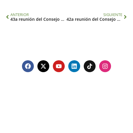
ANTERIOR
SIGUIENTE
43a reunión del Consejo Ejecutivo
42a reunión del Consejo Ejecutivo