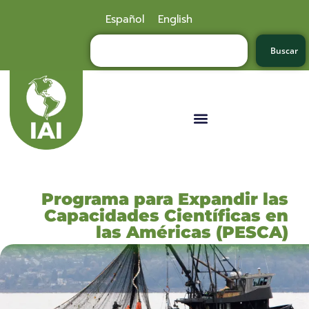
Español
English
Buscar
Programa para Expandir las
Capacidades Científicas en
las Américas (PESCA)