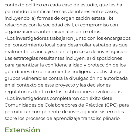
contexto político en cada caso de estudio, que les ha
permitido identificar temas de interés entre casos,
incluyendo: a) formas de organización estatal, b)
relaciones con la sociedad civil, c) compromiso con
organizaciones internacionales entre otros.
• Los investigadores trabajaron junto con los encargados
del conocimiento local para desarrollar estrategias que
realmente los incluyean en el proceso de investigación.
Las estrategias resultantes incluyen: a) disposiciones
para garantizar la confidencialidad y protección de los
guardianes de conocimientos indígenas, activistas y
grupos vulnerables contra la divulgación no autorizada
en el contexto de este proyecto y las decisiones
regulatorias dentro de las instituciones involucradas.
• Los investigadores completaron con éxito siete
Comunidades de Colaboradores de Práctica (CPC) para
permitir un componente de investigación sistemática
sobre los procesos de aprendizaje transdisciplinario.
Extensión