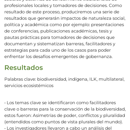
profesionales locales y tomadores de decisiones. Como
resultado de este proceso, produciremos una serie de
resultados que generarán impactos de naturaleza social,
política y académica como por ejemplo: presentaciones
de conferencias, publicaciones académicas, tesis y
pautas prácticas para tomadores de decisiones que
documentan y sistematizan barreras, facilitadores y
estrategias para cada uno de los casos para poder
enfrentar los desafíos emergentes de gobernanza.
Resultados
Palabras clave: biodiversidad, indígena, ILK, multilateral,
servicios ecosistémicos
• Los temas clave se identificaron como facilitadores
clave o barreras para la conservación de la biodiversidad,
estos fueron: Asimetrías de poder, conflictos y pluralidad
(entendidos como puntos de vista plurales del mundo).
• Los investigadores llevaron a cabo un análisis del