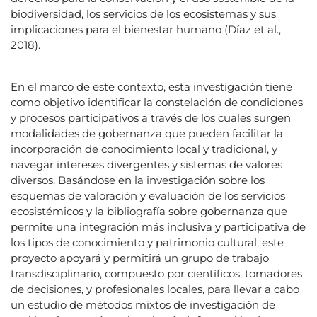
biodiversidad, los servicios de los ecosistemas y sus
implicaciones para el bienestar humano (Díaz et al.,
2018).
En el marco de este contexto, esta investigación tiene
como objetivo identificar la constelación de condiciones
y procesos participativos a través de los cuales surgen
modalidades de gobernanza que pueden facilitar la
incorporación de conocimiento local y tradicional, y
navegar intereses divergentes y sistemas de valores
diversos. Basándose en la investigación sobre los
esquemas de valoración y evaluación de los servicios
ecosistémicos y la bibliografía sobre gobernanza que
permite una integración más inclusiva y participativa de
los tipos de conocimiento y patrimonio cultural, este
proyecto apoyará y permitirá un grupo de trabajo
transdisciplinario, compuesto por científicos, tomadores
de decisiones, y profesionales locales, para llevar a cabo
un estudio de métodos mixtos de investigación de