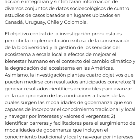
acción e integrarán y sintetizarán información de
diversos conjuntos de datos socioecológicos de cuatro
estudios de casos basados en lugares ubicados en
Canadá, Uruguay, Chile y Colombia.
El objetivo central de la investigación propuesta es
permitir la implementación exitosa de la conservación
de la biodiversidad y la gestión de los servicios del
ecosistema a escala local a efectos de mejorar el
bienestar humano en el contexto del cambio climático y
la degradación del ecosistema en las Américas.
Asimismo, la investigación plantea cuatro objetivos que
pueden medirse con resultados anticipados concretos: 1)
generar resultados científicos accionables para avanzar
en la comprensión de las condiciones a través de las
cuales surgen las modalidades de gobernanza que son
capaces de incorporar el conocimiento tradicional y local
y navegar por intereses y valores divergentes; 2)
identificar barreras y facilitadores para el surgimiento de
modalidades de gobernanza que incluyen el
conocimiento tradicional y local y navegar por intereses