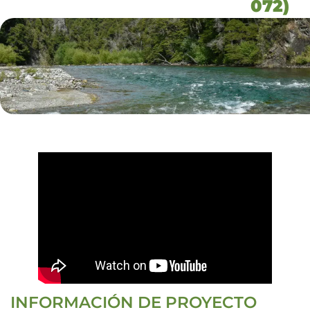
072)
INFORMACIÓN DE PROYECTO