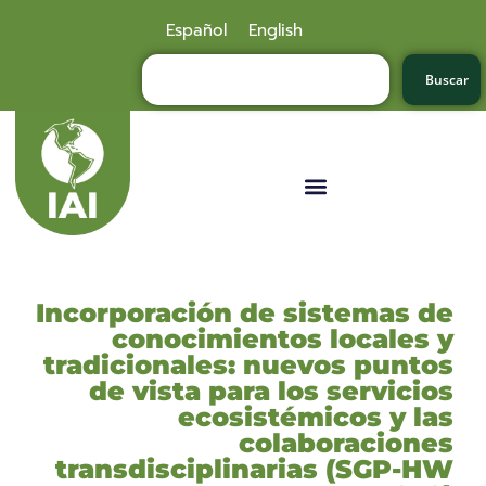
Español
English
Buscar
Incorporación de sistemas de
conocimientos locales y
tradicionales: nuevos puntos
de vista para los servicios
ecosistémicos y las
colaboraciones
transdisciplinarias (SGP-HW