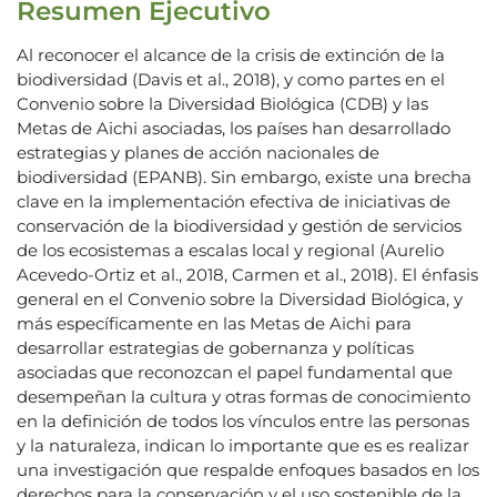
Resumen Ejecutivo
Al reconocer el alcance de la crisis de extinción de la
biodiversidad (Davis et al., 2018), y como partes en el
Convenio sobre la Diversidad Biológica (CDB) y las
Metas de Aichi asociadas, los países han desarrollado
estrategias y planes de acción nacionales de
biodiversidad (EPANB). Sin embargo, existe una brecha
clave en la implementación efectiva de iniciativas de
conservación de la biodiversidad y gestión de servicios
de los ecosistemas a escalas local y regional (Aurelio
Acevedo-Ortiz et al., 2018, Carmen et al., 2018). El énfasis
general en el Convenio sobre la Diversidad Biológica, y
más específicamente en las Metas de Aichi para
desarrollar estrategias de gobernanza y políticas
asociadas que reconozcan el papel fundamental que
desempeñan la cultura y otras formas de conocimiento
en la definición de todos los vínculos entre las personas
y la naturaleza, indican lo importante que es es realizar
una investigación que respalde enfoques basados en los
derechos para la conservación y el uso sostenible de la