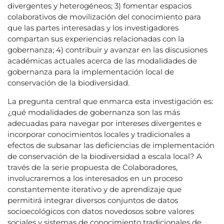
divergentes y heterogéneos; 3) fomentar espacios
colaborativos de movilización del conocimiento para
que las partes interesadas y los investigadores
compartan sus experiencias relacionadas con la
gobernanza; 4) contribuir y avanzar en las discusiones
académicas actuales acerca de las modalidades de
gobernanza para la implementación local de
conservación de la biodiversidad.
La pregunta central que enmarca esta investigación es:
¿qué modalidades de gobernanza son las más
adecuadas para navegar por intereses divergentes e
incorporar conocimientos locales y tradicionales a
efectos de subsanar las deficiencias de implementación
de conservación de la biodiversidad a escala local? A
través de la serie propuesta de Colaboradores,
involucraremos a los interesados en un proceso
constantemente iterativo y de aprendizaje que
permitirá integrar diversos conjuntos de datos
socioecológicos con datos novedosos sobre valores
sociales y sistemas de conocimiento tradicionales de