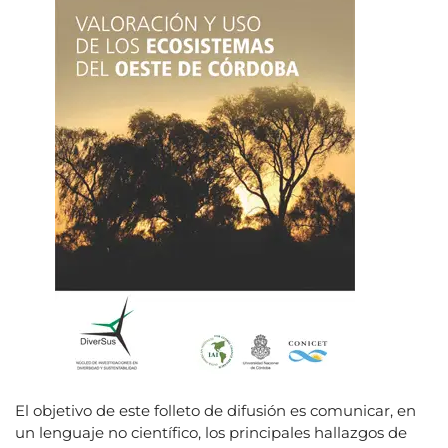
El objetivo de este folleto de difusión es comunicar, en
un lenguaje no científico, los principales hallazgos de