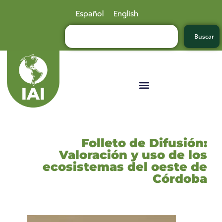
Español
English
Buscar
Folleto de Difusión:
Valoración y uso de los
ecosistemas del oeste de
Córdoba