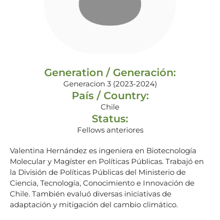
Generation / Generación:
Generacion 3 (2023-2024)
País / Country:
Chile
Status:
Fellows anteriores
Valentina Hernández es ingeniera en Biotecnología
Molecular y Magíster en Políticas Públicas. Trabajó en
la División de Políticas Públicas del Ministerio de
Ciencia, Tecnología, Conocimiento e Innovación de
Chile. También evaluó diversas iniciativas de
adaptación y mitigación del cambio climático.