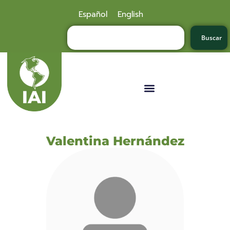
Español
English
Buscar
Valentina Hernández