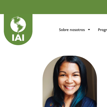
Sobre nosotros
Prog