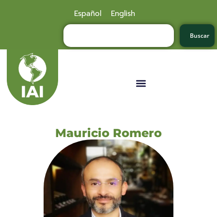
Español
English
Buscar
Mauricio Romero