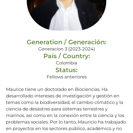
Generation / Generación:
Generacion 3 (2023-2024)
País / Country:
Colombia
Status:
Fellows anteriores
Maurice tiene un doctorado en Biociencias. Ha
desarrollado intereses de investigación y gestión en
temas como la biodiversidad, el cambio climático y la
ciencia de desastres para sistemas terrestres y
marinos, así como en la conexión entre la ciencia y los
problemas sociales. Por lo tanto, Mauricio ha trabajado
en proyectos en los sectores público, académico y no