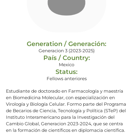
Generation / Generación:
Generacion 3 (2023-2025)
País / Country:
Mexico
Status:
Fellows anteriores
Estudiante de doctorado en Farmacología y maestría
en Biomedicina Molecular, con especialización en
Virología y Biología Celular. Formo parte del Programa
de Becarios de Ciencia, Tecnología y Política (STeP) del
Instituto Interamericano para la Investigación del
Cambio Global, Generacion 2023-2024, que se centra
en la formación de científicos en diplomacia científica.