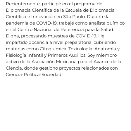
Recientemente, participé en el programa de
Diplomacia Científica de la Escuela de Diplomacia
Científica e Innovación en São Paulo. Durante la
pandemia de COVID-19, trabajé como analista químico
en el Centro Nacional de Referencia para la Salud
Digna, procesando muestras de COVID-19. He
impartido docencia a nivel preparatoria, cubriendo
materias como Citoquímica, Toxicología, Anatomía y
Fisiología Infantil y Primeros Auxilios. Soy miembro
activo de la Asociación Mexicana para el Avance de la
Ciencia, donde gestiono proyectos relacionados con
Ciencia-Política-Sociedad.