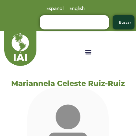
Español
English
Buscar
Mariannela Celeste Ruiz-Ruiz