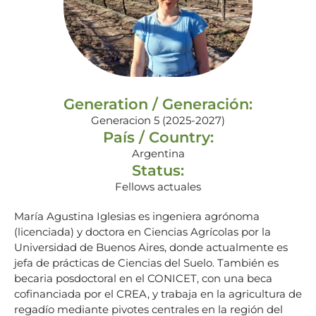
Generation / Generación:
Generacion 5 (2025-2027)
País / Country:
Argentina
Status:
Fellows actuales
María Agustina Iglesias es ingeniera agrónoma
(licenciada) y doctora en Ciencias Agrícolas por la
Universidad de Buenos Aires, donde actualmente es
jefa de prácticas de Ciencias del Suelo. También es
becaria posdoctoral en el CONICET, con una beca
cofinanciada por el CREA, y trabaja en la agricultura de
regadío mediante pivotes centrales en la región del