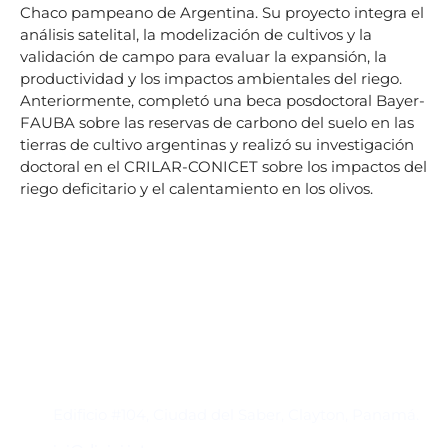
Chaco pampeano de Argentina. Su proyecto integra el
análisis satelital, la modelización de cultivos y la
validación de campo para evaluar la expansión, la
productividad y los impactos ambientales del riego.
Anteriormente, completó una beca posdoctoral Bayer-
FAUBA sobre las reservas de carbono del suelo en las
tierras de cultivo argentinas y realizó su investigación
doctoral en el CRILAR-CONICET sobre los impactos del
riego deficitario y el calentamiento en los olivos.
Contacto
Edificio #104, Ciudad del Saber, Clayton, Panamá.