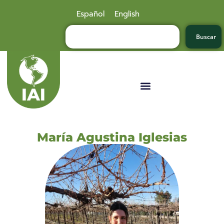
Español
English
Buscar
María Agustina Iglesias