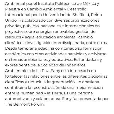
Ambiental por el Instituto Politécnico de México y
Maestra en Cambio Ambiental y Desarrollo
Internacional por la Universidad de Sheffield, Reino
Unido. Ha colaborado con diversas organizaciones
privadas, públicas, nacionales e internacionales en
proyectos sobre energías renovables, gestión de
residuos y agua, educación ambiental, cambio
climático e investigación interdisciplinaria, entre otros.
Desde temprana edad, ha combinado su formación
académica con otras actividades paralelas y activismo
en temas ambientales y educativos. Es fundadora y
expresidenta de la Sociedad de Ingenieros
Ambientales de La Paz. Fany está interesada en
fortalecer las relaciones entre las diferentes disciplinas
científicas y reducir la fragmentación. Le apasiona
contribuir a la reconstrucción de una mejor relación
entre la humanidad y la Tierra. Es una persona
automotivada y colaboradora. Fany fue presentada por
The Belmont Forum.