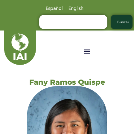
Español
English
Buscar
Fany Ramos Quispe