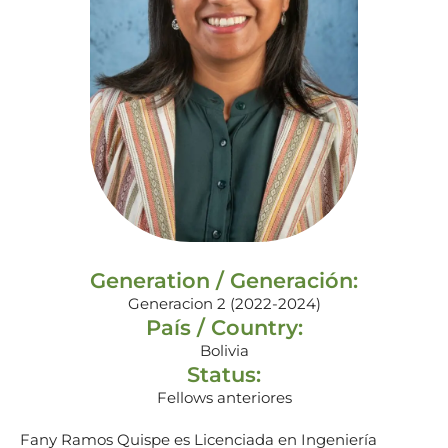
Generation / Generación:
Generacion 2 (2022-2024)
País / Country:
Bolivia
Status:
Fellows anteriores
Fany Ramos Quispe es Licenciada en Ingeniería