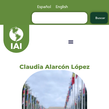
Español
English
Buscar
Claudia Alarcón López