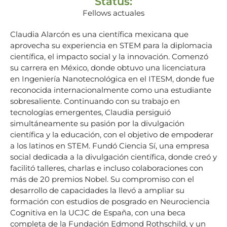
Status:
Fellows actuales
Claudia Alarcón es una científica mexicana que
aprovecha su experiencia en STEM para la diplomacia
científica, el impacto social y la innovación. Comenzó
su carrera en México, donde obtuvo una licenciatura
en Ingeniería Nanotecnológica en el ITESM, donde fue
reconocida internacionalmente como una estudiante
sobresaliente. Continuando con su trabajo en
tecnologías emergentes, Claudia persiguió
simultáneamente su pasión por la divulgación
científica y la educación, con el objetivo de empoderar
a los latinos en STEM. Fundó Ciencia Sí, una empresa
social dedicada a la divulgación científica, donde creó y
facilitó talleres, charlas e incluso colaboraciones con
más de 20 premios Nobel. Su compromiso con el
desarrollo de capacidades la llevó a ampliar su
formación con estudios de posgrado en Neurociencia
Cognitiva en la UCJC de España, con una beca
completa de la Fundación Edmond Rothschild, y un