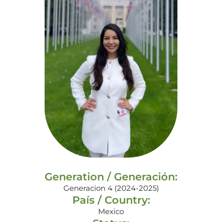
Generation / Generación:
Generacion 4 (2024-2025)
País / Country:
Mexico