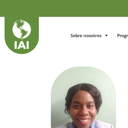
Sobre nosotros
Prog