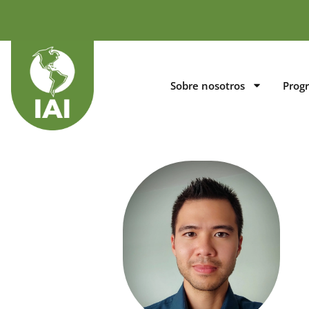
Sobre nosotros
Prog