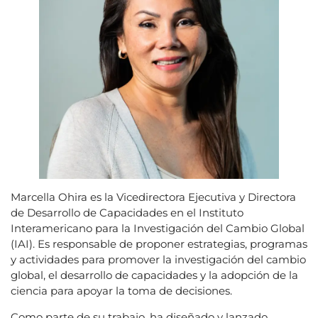
Marcella Ohira es la Vicedirectora Ejecutiva y Directora
de Desarrollo de Capacidades en el Instituto
Interamericano para la Investigación del Cambio Global
(IAI). Es responsable de proponer estrategias, programas
y actividades para promover la investigación del cambio
global, el desarrollo de capacidades y la adopción de la
ciencia para apoyar la toma de decisiones.
Como parte de su trabajo, ha diseñado y lanzado