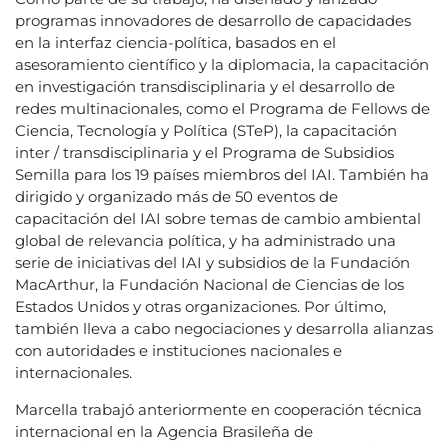
programas innovadores de desarrollo de capacidades
en la interfaz ciencia-política, basados en el
asesoramiento científico y la diplomacia, la capacitación
en investigación transdisciplinaria y el desarrollo de
redes multinacionales, como el Programa de Fellows de
Ciencia, Tecnología y Política (STeP), la capacitación
inter / transdisciplinaria y el Programa de Subsidios
Semilla para los 19 países miembros del IAI. También ha
dirigido y organizado más de 50 eventos de
capacitación del IAI sobre temas de cambio ambiental
global de relevancia política, y ha administrado una
serie de iniciativas del IAI y subsidios de la Fundación
MacArthur, la Fundación Nacional de Ciencias de los
Estados Unidos y otras organizaciones. Por último,
también lleva a cabo negociaciones y desarrolla alianzas
con autoridades e instituciones nacionales e
internacionales.
Marcella trabajó anteriormente en cooperación técnica
internacional en la Agencia Brasileña de