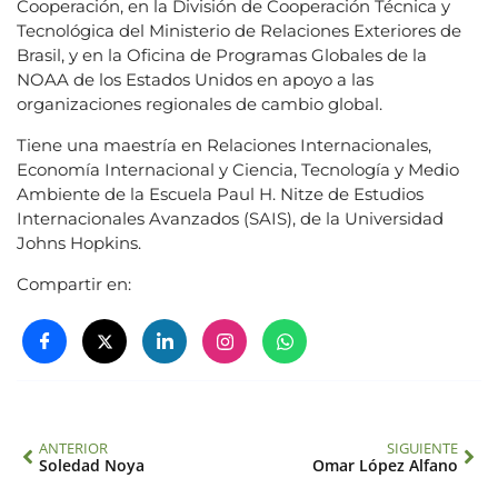
Cooperación, en la División de Cooperación Técnica y
Tecnológica del Ministerio de Relaciones Exteriores de
Brasil, y en la Oficina de Programas Globales de la
NOAA de los Estados Unidos en apoyo a las
organizaciones regionales de cambio global.
Tiene una maestría en Relaciones Internacionales,
Economía Internacional y Ciencia, Tecnología y Medio
Ambiente de la Escuela Paul H. Nitze de Estudios
Internacionales Avanzados (SAIS), de la Universidad
Johns Hopkins.
Compartir en:
ANTERIOR
SIGUIENTE
Soledad Noya
Omar López Alfano