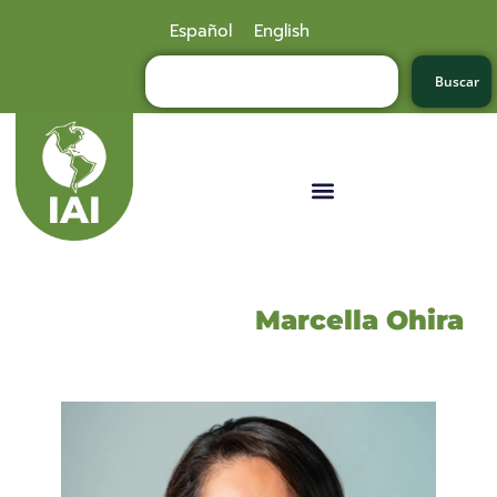
Español
English
Buscar
Marcella Ohira