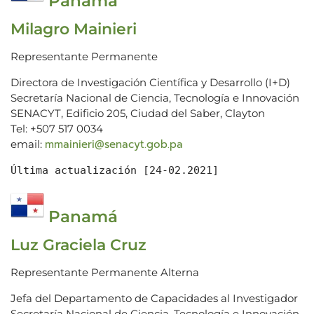
Panamá
Milagro Mainieri
Representante Permanente
Directora de Investigación Científica y Desarrollo (I+D)
Secretaría Nacional de Ciencia, Tecnología e Innovación
SENACYT, Edificio 205, Ciudad del Saber, Clayton
Tel: +507 517 0034
mmainieri@senacyt.gob.pa
email:
Última actualización [24-02.2021]
Panamá
Luz Graciela Cruz
Representante Permanente Alterna
Jefa del Departamento de Capacidades al Investigador
Secretaría Nacional de Ciencia, Tecnología e Innovación