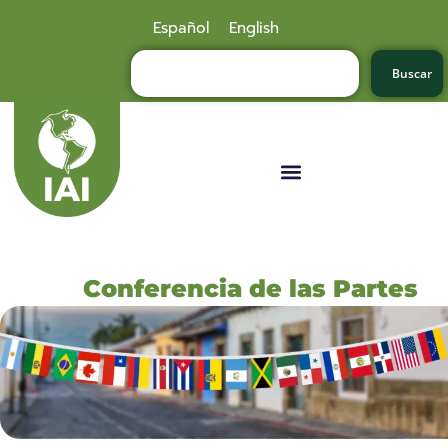
Español
English
Buscar
Conferencia de las Partes