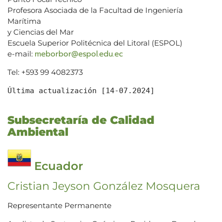
Profesora Asociada de la Facultad de Ingeniería
Marítima
y Ciencias del Mar
Escuela Superior Politécnica del Litoral (ESPOL)
meborbor@espol.edu.ec
e-mail:
Tel: +593 99 4082373
Última actualización [14-07.2024]
Subsecretaría de Calidad
Ambiental
Ecuador
Cristian Jeyson González Mosquera
Representante Permanente