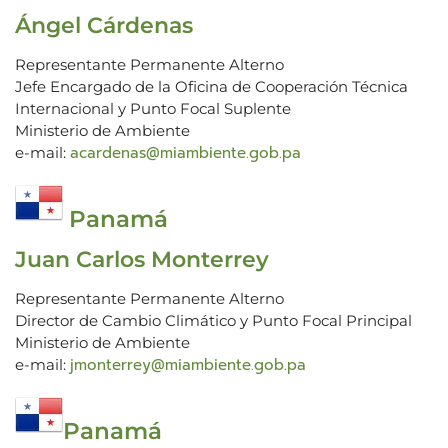
Ángel Cárdenas
Representante Permanente Alterno
Jefe Encargado de la Oficina de Cooperación Técnica
Internacional y Punto Focal Suplente
Ministerio de Ambiente
acardenas@miambiente.gob.pa
e-mail:
Panamá
Juan Carlos Monterrey
Representante Permanente Alterno
Director de Cambio Climático y Punto Focal Principal
Ministerio de Ambiente
jmonterrey@miambiente.gob.pa
e-mail:
Panamá