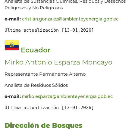
Analista de Sustancias Químicas, Residuos y Desechos
Peligrosos y No Peligrosos
cristian.gonzalez@ambienteyenergia.gob.ec
e-mail:
Última actualización [13-01.2026]
Ecuador
Mirko Antonio Esparza Moncayo
Representante Permanente Alterno
Analista de Residuos Sólidos
mirko.esparza@ambienteyenergia.gob.ec
e-mail:
Última actualización [13-01.2026]
Dirección de Bosques