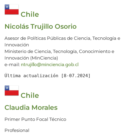
Chile
Nicolás Trujillo Osorio
Asesor de Políticas Públicas de Ciencia, Tecnología e
Innovación
Ministerio de Ciencia, Tecnología, Conocimiento e
Innovación (MinCiencia)
ntrujillo@minciencia.gob.cl
e-mail:
Última actualización [8-07.2024]
Chile
Claudia Morales
Primer Punto Focal Técnico
Profesional