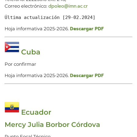
dpoleo@imn.ac.cr
Correo electrónico:
Última actualización [29-02.2024]
Descargar PDF
Hoja informativa 2025-2026.
Cuba
Por confirmar
Descargar PDF
Hoja informativa 2025-2026.
Ecuador
Mercy Julia Borbor Córdova
Punto Focal Técnico