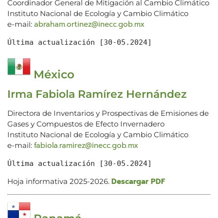
Coordinador General de Mitigación al Cambio Climático
Instituto Nacional de Ecología y Cambio Climático
abraham.ortinez@inecc.gob.mx
e-mail:
Última actualización [30-05.2024]
México
Irma Fabiola Ramírez Hernández
Directora de Inventarios y Prospectivas de Emisiones de
Gases y Compuestos de Efecto Invernadero
Instituto Nacional de Ecología y Cambio Climático
fabiola.ramirez@inecc.gob.mx
e-mail:
Última actualización [30-05.2024]
Descargar PDF
Hoja informativa 2025-2026.