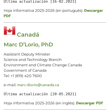
Última actualización [16-02.2023]
Descargar
Hoja informativa 2025-2026 (en portugués).
PDF
Canadá
Marc D’Lorio, PhD
Assistant Deputy Minister
Science and Technology Branch
Environment and Climate Change Canada
Government of Canada
Tel: +1 (819) 420 7600
marc.diorio@canada.ca
e-mail:
Última actualización [20-05.2021]
Descargar PDF
Hoja informativa 2025-2026 (en inglés).