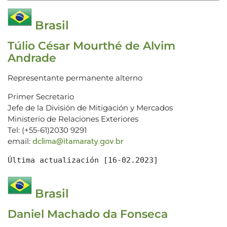
Brasil
Túlio César Mourthé de Alvim
Andrade
Representante permanente alterno
Primer Secretario
Jefe de la División de Mitigación y Mercados
Ministerio de Relaciones Exteriores
Tel: (+55-61)2030 9291
dclima@itamaraty.gov.br
email:
Última actualización [16-02.2023]
Brasil
Daniel Machado da Fonseca