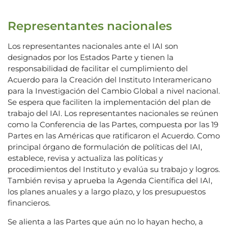
Representantes nacionales
Los representantes nacionales ante el IAI son
designados por los Estados Parte y tienen la
responsabilidad de facilitar el cumplimiento del
Acuerdo para la Creación del Instituto Interamericano
para la Investigación del Cambio Global a nivel nacional.
Se espera que faciliten la implementación del plan de
trabajo del IAI. Los representantes nacionales se reúnen
como la Conferencia de las Partes, compuesta por las 19
Partes en las Américas que ratificaron el Acuerdo. Como
principal órgano de formulación de políticas del IAI,
establece, revisa y actualiza las políticas y
procedimientos del Instituto y evalúa su trabajo y logros.
También revisa y aprueba la Agenda Científica del IAI,
los planes anuales y a largo plazo, y los presupuestos
financieros.
Se alienta a las Partes que aún no lo hayan hecho, a