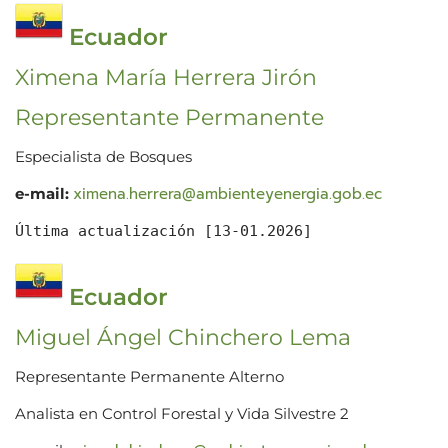
Ecuador
Ximena María Herrera Jirón
Representante Permanente
Especialista de Bosques
ximena.herrera@ambienteyenergia.gob.ec
e-mail:
Última actualización [13-01.2026]
Ecuador
Miguel Ángel Chinchero Lema
Representante Permanente Alterno
Analista en Control Forestal y Vida Silvestre 2