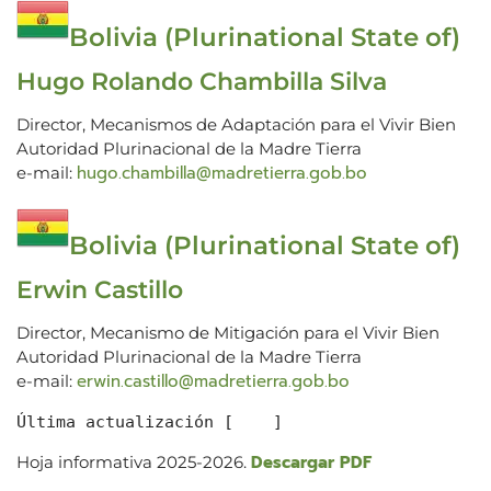
Bolivia (Plurinational State of)
Hugo Rolando Chambilla Silva
Director, Mecanismos de Adaptación para el Vivir Bien
Autoridad Plurinacional de la Madre Tierra
hugo.chambilla@madretierra.gob.bo
e-mail:
Bolivia (Plurinational State of)
Erwin Castillo
Director, Mecanismo de Mitigación para el Vivir Bien
Autoridad Plurinacional de la Madre Tierra
erwin.castillo@madretierra.gob.bo
e-mail:
Última actualización [    ]
Descargar PDF
Hoja informativa 2025-2026.