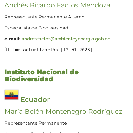
Andrés Ricardo Factos Mendoza
Representante Permanente Alterno
Especialista de Biodiversidad
andres.factos@ambienteyenergia.gob.ec
e-mail:
Última actualización [13-01.2026]
Instituto Nacional de
Biodiversidad
Ecuador
María Belén Montenegro Rodríguez
Representante Permanente