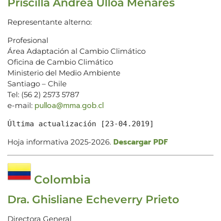
Priscilla Andrea Ulloa Menares
Representante alterno:
Profesional
Área Adaptación al Cambio Climático
Oficina de Cambio Climático
Ministerio del Medio Ambiente
Santiago – Chile
Tel: (56 2) 2573 5787
pulloa@mma.gob.cl
e-mail:
Última actualización [23-04.2019]
Descargar PDF
Hoja informativa 2025-2026.
Colombia
Dra. Ghisliane Echeverry Prieto
Directora General