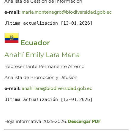
Analista de Gestión de Información
maria.montenegro@biodiversidad.gob.ec
e-mail:
Última actualización [13-01.2026]
Ecuador
Anahí Emily Lara Mena
Representante Permanente Alterno
Analista de Promoción y Difusión
anahi.lara@biodiversidad.gob.ec
e-mail:
Última actualización [13-01.2026]
Descargar PDF
Hoja informativa 2025-2026.