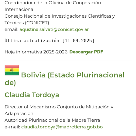
Coordinadora de la Oficina de Cooperación
Internacional
Consejo Nacional de Investigaciones Científicas y
Técnicas (CONICET)
agustina.salvati@conicet.gov.ar
email:
Última actualización [11-04.2025]
Descargar PDF
Hoja informativa 2025-2026.
Bolivia (Estado Plurinacional
de)
Claudia Tordoya
Director of Mecanismo Conjunto de Mitigación y
Adapatación
Autoridad Plurinacional de la Madre Tierra
claudia.tordoya@madretierra.gob.bo
e-mail: