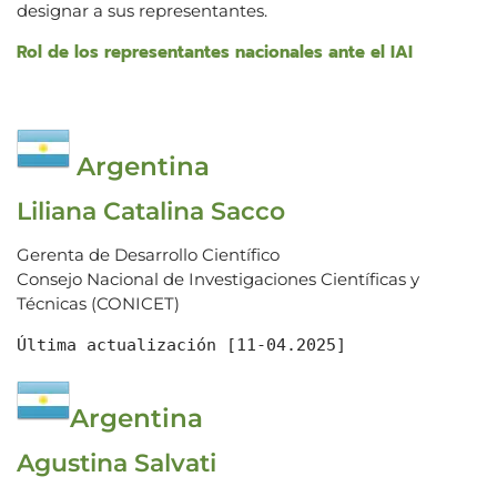
designar a sus representantes.
Rol de los representantes nacionales ante el IAI
Argentina
Liliana Catalina Sacco
Gerenta de Desarrollo Científico
Consejo Nacional de Investigaciones Científicas y
Técnicas (CONICET)
Última actualización [11-04.2025]
Argentina
Agustina Salvati