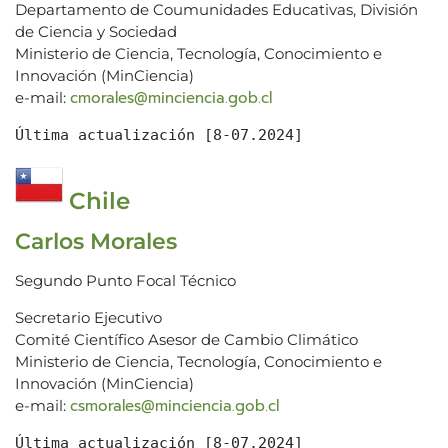
Departamento de Coumunidades Educativas, División
de Ciencia y Sociedad
Ministerio de Ciencia, Tecnología, Conocimiento e
Innovación (MinCiencia)
cmorales@minciencia.gob.cl
e-mail:
Última actualización [8-07.2024]
Chile
Carlos Morales
Segundo Punto Focal Técnico
Secretario Ejecutivo
Comité Científico Asesor de Cambio Climático
Ministerio de Ciencia, Tecnología, Conocimiento e
Innovación (MinCiencia)
csmorales@minciencia.gob.cl
e-mail:
Última actualización [8-07.2024]