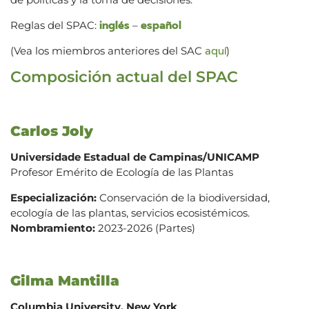
inglés
español
Reglas del SPAC:
–
aquí
(Vea los miembros anteriores del SAC
)
Composición actual del SPAC
Carlos Joly
Universidade Estadual de Campinas/UNICAMP
Profesor Emérito de Ecología de las Plantas
Especialización:
Conservación de la biodiversidad,
ecología de las plantas, servicios ecosistémicos.
Nombramiento:
2023-2026 (Partes)
Gilma Mantilla
Columbia University. New York