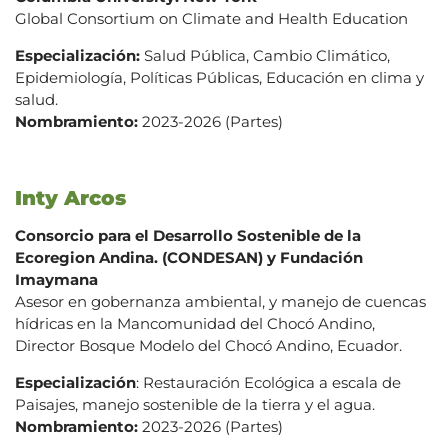
Global Consortium on Climate and Health Education
Especialización:
Salud Pública, Cambio Climático,
Epidemiología, Políticas Públicas, Educación en clima y
salud.
Nombramiento:
2023-2026 (Partes)
Inty Arcos
Consorcio para el Desarrollo Sostenible de la
Ecoregion Andina. (CONDESAN) y Fundación
Imaymana
Asesor en gobernanza ambiental, y manejo de cuencas
hídricas en la Mancomunidad del Chocó Andino,
Director Bosque Modelo del Chocó Andino, Ecuador.
Especialización
: Restauración Ecológica a escala de
Paisajes, manejo sostenible de la tierra y el agua.
Nombramiento:
2023-2026 (Partes)