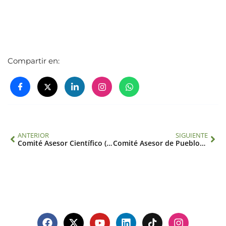
Compartir en:
ANTERIOR
SIGUIENTE
Comité Asesor Científico (SAC)
Comité Asesor de Pueblos Indígenas (IPAC)