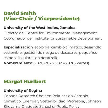
David Smith
(Vice-Chair / Vicepresidente)
University of the West Indies, Jamaica
Director del Centre for Environmental Management
Coordinador del Institute for Sustainable Development
Especialización
: ecología, cambio climático, desarrollo
sostenible, gestión de riesgo de desastres, pequeños
estados insulares en desarrollo.
Nombramiento:
2020-2023, 2023-2026 (Partes)
Margot Hurlbert
University of Regina
Canada Research Chair en Políticas en Cambio
Climático, Energía y Sostenibilidad; Profesora, Johnson
Shoyama Graduate School of Public Policy