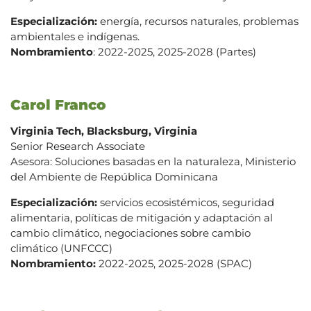
Especialización:
energía, recursos naturales, problemas
ambientales e indígenas.
Nombramiento
: 2022-2025, 2025-2028 (Partes)
Carol Franco
Virginia Tech, Blacksburg, Virginia
Senior Research Associate
Asesora: Soluciones basadas en la naturaleza, Ministerio
del Ambiente de República Dominicana
Especialización:
servicios ecosistémicos, seguridad
alimentaria, políticas de mitigación y adaptación al
cambio climático, negociaciones sobre cambio
climático (UNFCCC)
Nombramiento:
2022-2025, 2025-2028 (SPAC)