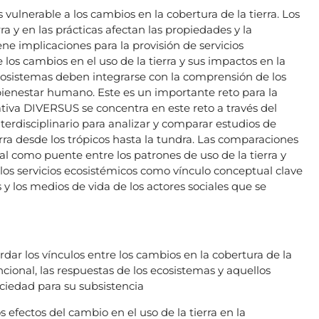
 vulnerable a los cambios en la cobertura de la tierra. Los
ra y en las prácticas afectan las propiedades y la
ene implicaciones para la provisión de servicios
 los cambios en el uso de la tierra y sus impactos en la
ecosistemas deben integrarse con la comprensión de los
bienestar humano. Este es un importante reto para la
tiva DIVERSUS se concentra en este reto a través del
terdisciplinario para analizar y comparar estudios de
rra desde los trópicos hasta la tundra. Las comparaciones
nal como puente entre los patrones de uso de la tierra y
 los servicios ecosistémicos como vínculo conceptual clave
y los medios de vida de los actores sociales que se
rdar los vínculos entre los cambios en la cobertura de la
uncional, las respuestas de los ecosistemas y aquellos
ciedad para su subsistencia
 efectos del cambio en el uso de la tierra en la