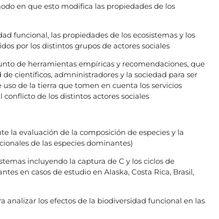
modo en que esto modifica las propiedades de los
dad funcional, las propiedades de los ecosistemas y los
dos por los distintos grupos de actores sociales
unto de herramientas empíricas y recomendaciones, que
e científicos, admninistradores y la sociedad para ser
 uso de la tierra que tomen en cuenta los servicios
 conflicto de los distintos actores sociales
te la evaluación de la composición de especies y la
ncionales de las especies dominantes)
stemas incluyendo la captura de C y los ciclos de
antes en casos de estudio en Alaska, Costa Rica, Brasil,
a analizar los efectos de la biodiversidad funcional en las