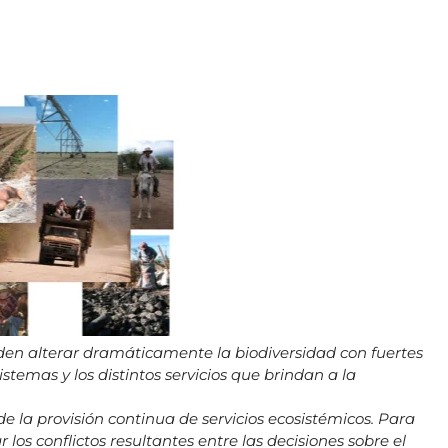
ueden alterar dramáticamente la biodiversidad con fuertes
stemas y los distintos servicios que brindan a la
e la provisión continua de servicios ecosistémicos. Para
 los conflictos resultantes entre las decisiones sobre el