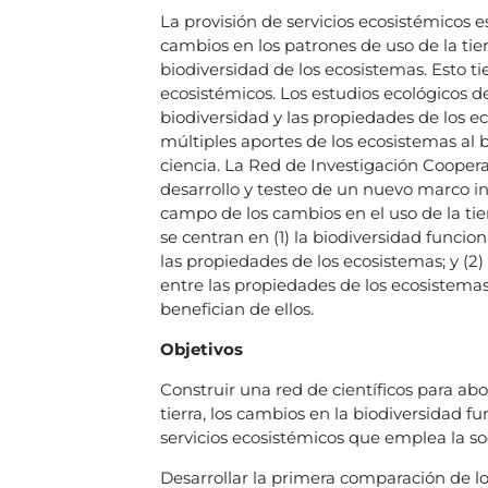
La provisión de servicios ecosistémicos es
cambios en los patrones de uso de la tier
biodiversidad de los ecosistemas. Esto ti
ecosistémicos. Los estudios ecológicos de
biodiversidad y las propiedades de los 
múltiples aportes de los ecosistemas al 
ciencia. La Red de Investigación Coopera
desarrollo y testeo de un nuevo marco in
campo de los cambios en el uso de la tie
se centran en (1) la biodiversidad funcio
las propiedades de los ecosistemas; y (2)
entre las propiedades de los ecosistemas 
benefician de ellos.
Objetivos
Construir una red de científicos para abo
tierra, los cambios en la biodiversidad f
servicios ecosistémicos que emplea la so
Desarrollar la primera comparación de los