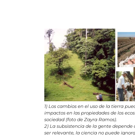
1) Los cambios en el uso de la tierra p
impactos en las propiedades de los ecosi
sociedad (foto de Zayra Ramos).
2) La subsistencia de la gente depende d
ser relevante, la ciencia no puede ignorar