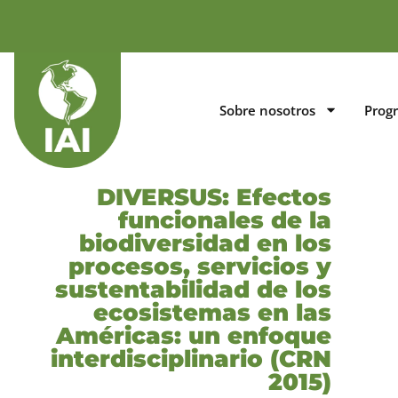
Sobre nosotros
Prog
DIVERSUS: Efectos
funcionales de la
biodiversidad en los
procesos, servicios y
sustentabilidad de los
ecosistemas en las
Américas: un enfoque
interdisciplinario (CRN
2015)