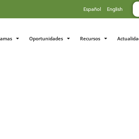
Español
English
ramas
Oportunidades
Recursos
Actualida