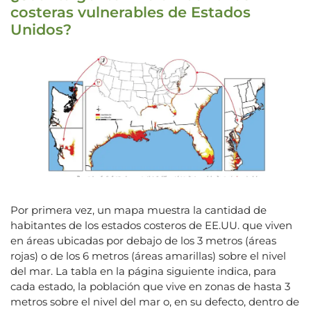
costeras vulnerables de Estados
Unidos?
Por primera vez, un mapa muestra la cantidad de
habitantes de los estados costeros de EE.UU. que viven
en áreas ubicadas por debajo de los 3 metros (áreas
rojas) o de los 6 metros (áreas amarillas) sobre el nivel
del mar. La tabla en la página siguiente indica, para
cada estado, la población que vive en zonas de hasta 3
metros sobre el nivel del mar o, en su defecto, dentro de