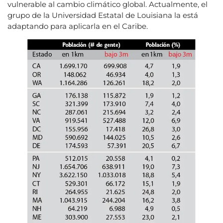
vulnerable al cambio climático global. Actualmente, el
grupo de la Universidad Estatal de Louisiana la está
adaptando para aplicarla en el Caribe.