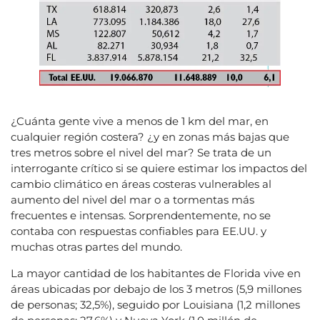
¿Cuánta gente vive a menos de 1 km del mar, en
cualquier región costera? ¿y en zonas más bajas que
tres metros sobre el nivel del mar? Se trata de un
interrogante crítico si se quiere estimar los impactos del
cambio climático en áreas costeras vulnerables al
aumento del nivel del mar o a tormentas más
frecuentes e intensas. Sorprendentemente, no se
contaba con respuestas confiables para EE.UU. y
muchas otras partes del mundo.
La mayor cantidad de los habitantes de Florida vive en
áreas ubicadas por debajo de los 3 metros (5,9 millones
de personas; 32,5%), seguido por Louisiana (1,2 millones