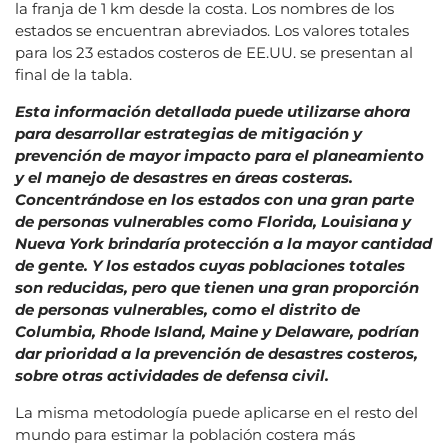
la franja de 1 km desde la costa. Los nombres de los
estados se encuentran abreviados. Los valores totales
para los 23 estados costeros de EE.UU. se presentan al
final de la tabla.
Esta información detallada puede utilizarse ahora
para desarrollar estrategias de mitigación y
prevención de mayor impacto para el planeamiento
y el manejo de desastres en áreas costeras.
Concentrándose en los estados con una gran parte
de personas vulnerables como Florida, Louisiana y
Nueva York brindaría protección a la mayor cantidad
de gente. Y los estados cuyas poblaciones totales
son reducidas, pero que tienen una gran proporción
de personas vulnerables, como el distrito de
Columbia, Rhode Island, Maine y Delaware, podrían
dar prioridad a la prevención de desastres costeros,
sobre otras actividades de defensa civil.
La misma metodología puede aplicarse en el resto del
mundo para estimar la población costera más