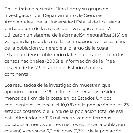
En un trabajo reciente, Nina Lam y su grupo de
investigación del Departamento de Ciencias
Ambientales de la Universidad Estatal de Louisiana,
parte de una de las redes de investigación del IAI,
utilizaron un sistema de información geográfica(GIS) de
vanguardia para desarrollar estimaciones en escala fina
de la población vulnerable a lo largo de la costa
estadounidense, utilizando datos publicados, como los
censos nacionales (2006) e información de la línea
costera de los 23 estados del Estados Unidos
continental.
Los resultados de la investigación muestran que
aproximadamente 19 millones de personas residen a
menos de 1 km de la costa en los Estados Unidos
continentales, es decir, el 10,0 % de la población de los 23
estados costeros, o el 6,4% de la población total de ese
país. Alrededor de 11,6 millones viven en terrenos
ubicados a menos de tres metros (6,1 % de la población
costera) y cerca de 6,3 millones (3,3% de la población