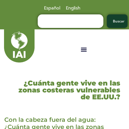
Español
English
Buscar
¿Cuánta gente vive en las
zonas costeras vulnerables
de EE.UU.?
Con la cabeza fuera del agua:
¿Cuánta gente vive en las zonas