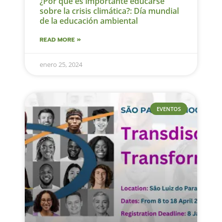
¿Por qué es importante educarse
sobre la crisis climática?: Día mundial
de la educación ambiental
READ MORE »
enero 25, 2024
EVENTOS