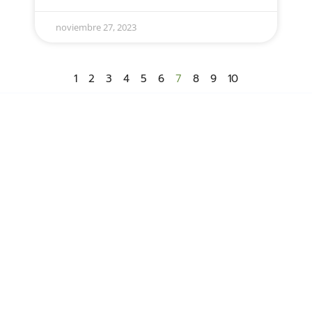
noviembre 27, 2023
1
2
3
4
5
6
7
8
9
10