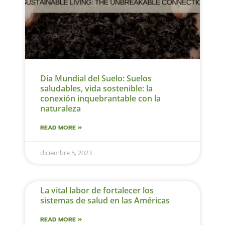
Día Mundial del Suelo: Suelos
saludables, vida sostenible: la
conexión inquebrantable con la
naturaleza
READ MORE »
diciembre 5, 2023
La vital labor de fortalecer los
sistemas de salud en las Américas
READ MORE »