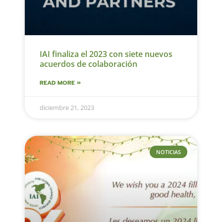
IAI finaliza el 2023 con siete nuevos
acuerdos de colaboración
READ MORE »
diciembre 21, 2023
NOTICIAS