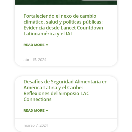
Fortaleciendo el nexo de cambio
climático, salud y políticas públicas:
Evidencia desde Lancet Countdown
Latinoamérica y el IAI
READ MORE »
abril 15, 2024
Desafíos de Seguridad Alimentaria en
América Latina y el Caribe:
Reflexiones del Simposio LAC
Connections
READ MORE »
marzo 7, 2024