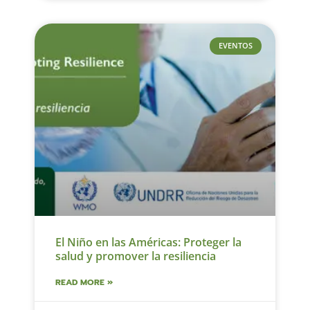
EVENTOS
El Niño en las Américas: Proteger la
salud y promover la resiliencia
READ MORE »