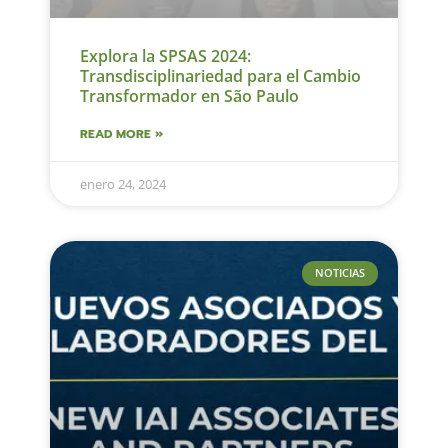
Explora la SPSAS 2024:
Transdisciplinariedad para el Cambio
Transformador en São Paulo
READ MORE »
enero 24, 2024
NOTICIAS