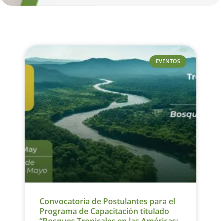
EVENTOS
Convocatoria de Postulantes para el
Programa de Capacitación titulado