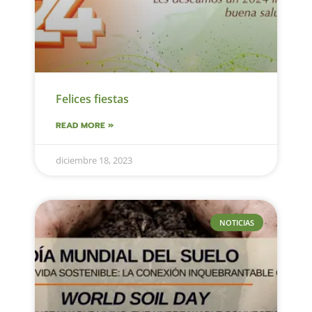
Felices fiestas
READ MORE »
diciembre 18, 2023
NOTICIAS