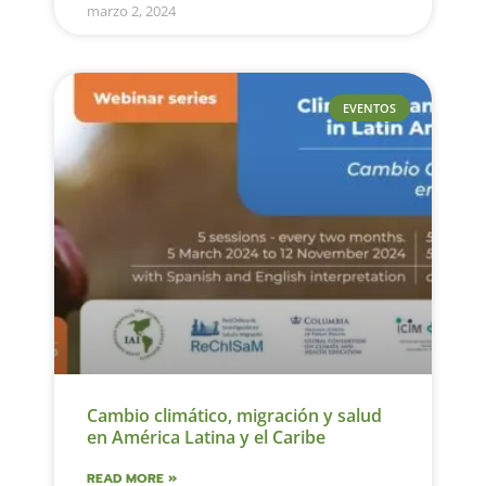
marzo 2, 2024
EVENTOS
Cambio climático, migración y salud
en América Latina y el Caribe
READ MORE »