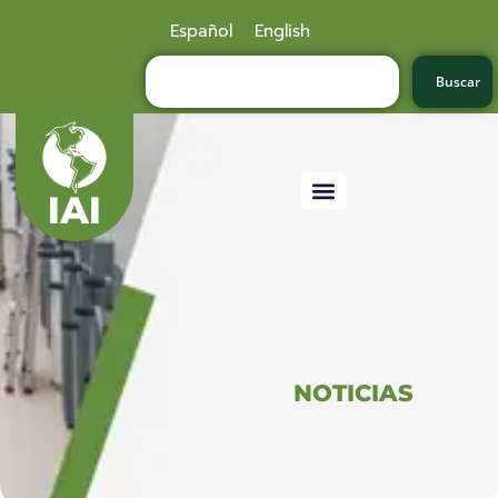
Español
English
Buscar
NOTICIAS