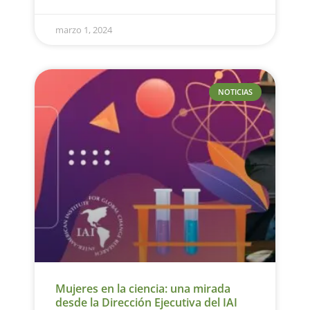
marzo 1, 2024
NOTICIAS
Mujeres en la ciencia: una mirada
desde la Dirección Ejecutiva del IAI