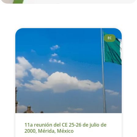
EC
11a reunión del CE 25-26 de julio de
2000, Mérida, México