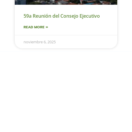
59a Reunión del Consejo Ejecutivo
READ MORE »
noviembre 6, 2025