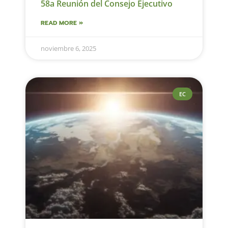
58a Reunión del Consejo Ejecutivo
READ MORE »
noviembre 6, 2025
EC