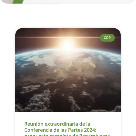
COP
Reunión extraordinaria de la
Conferencia de las Partes 2024: