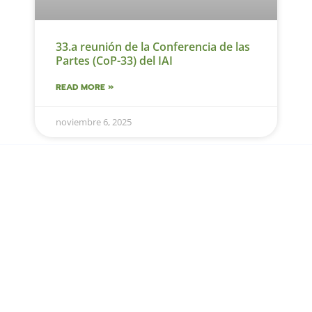
33.a reunión de la Conferencia de las
Partes (CoP-33) del IAI
READ MORE »
noviembre 6, 2025