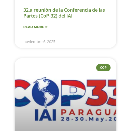
32.a reunión de la Conferencia de las
Partes (CoP-32) del IAI
READ MORE »
noviembre 6, 2025
COP