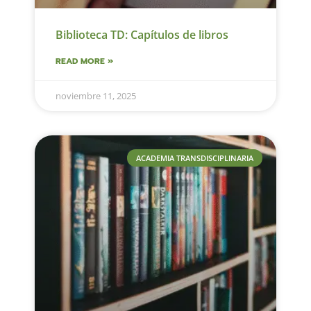
Biblioteca TD: Capítulos de libros
READ MORE »
noviembre 11, 2025
ACADEMIA TRANSDISCIPLINARIA