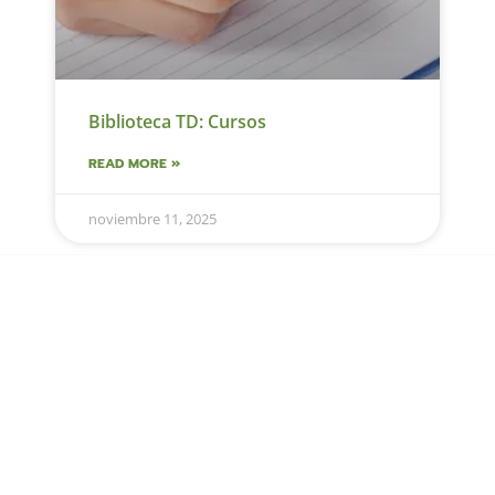
Biblioteca TD: Cursos
READ MORE »
noviembre 11, 2025