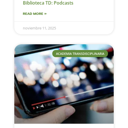
Biblioteca TD: Podcasts
READ MORE »
noviembre 11, 2025
ACADEMIA TRANSDISCIPLINARIA