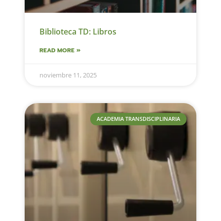
Biblioteca TD: Libros
READ MORE »
noviembre 11, 2025
ACADEMIA TRANSDISCIPLINARIA