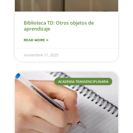
Biblioteca TD: Otros objetos de
aprendizaje
READ MORE »
noviembre 11, 2025
ACADEMIA TRANSDISCIPLINARIA