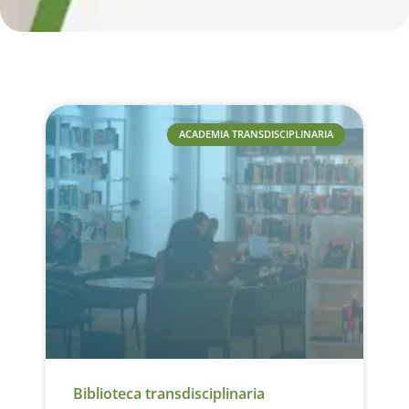
ACADEMIA TRANSDISCIPLINARIA
Biblioteca transdisciplinaria