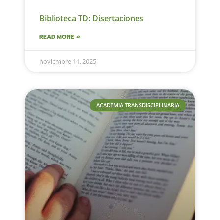
Biblioteca TD: Disertaciones
READ MORE »
noviembre 11, 2025
ACADEMIA TRANSDISCIPLINARIA