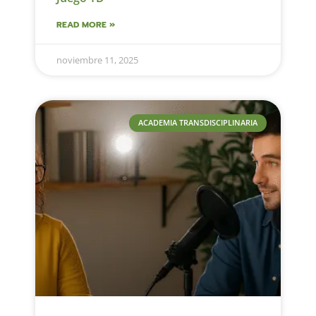
READ MORE »
noviembre 11, 2025
ACADEMIA TRANSDISCIPLINARIA