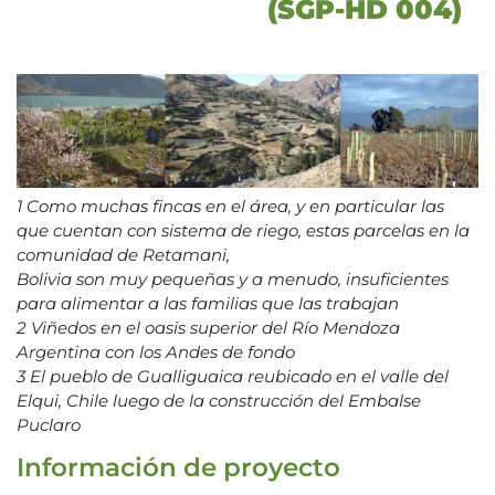
(SGP-HD 004)
1 Como muchas fincas en el área, y en particular las
que cuentan con sistema de riego, estas parcelas en la
comunidad de Retamani,
Bolivia son muy pequeñas y a menudo, insuficientes
para alimentar a las familias que las trabajan
2 Viñedos en el oasis superior del Río Mendoza
Argentina con los Andes de fondo
3 El pueblo de Gualliguaica reubicado en el valle del
Elqui, Chile luego de la construcción del Embalse
Puclaro
Información de proyecto