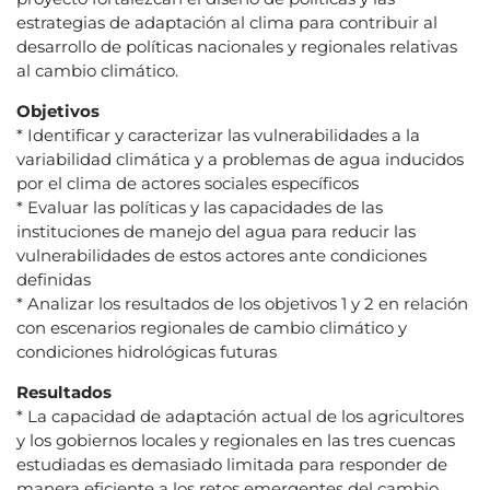
estrategias de adaptación al clima para contribuir al
desarrollo de políticas nacionales y regionales relativas
al cambio climático.
Objetivos
* Identificar y caracterizar las vulnerabilidades a la
variabilidad climática y a problemas de agua inducidos
por el clima de actores sociales específicos
* Evaluar las políticas y las capacidades de las
instituciones de manejo del agua para reducir las
vulnerabilidades de estos actores ante condiciones
definidas
* Analizar los resultados de los objetivos 1 y 2 en relación
con escenarios regionales de cambio climático y
condiciones hidrológicas futuras
Resultados
* La capacidad de adaptación actual de los agricultores
y los gobiernos locales y regionales en las tres cuencas
estudiadas es demasiado limitada para responder de
manera eficiente a los retos emergentes del cambio