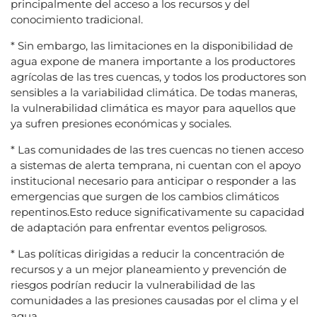
principalmente del acceso a los recursos y del
conocimiento tradicional.
* Sin embargo, las limitaciones en la disponibilidad de
agua expone de manera importante a los productores
agrícolas de las tres cuencas, y todos los productores son
sensibles a la variabilidad climática. De todas maneras,
la vulnerabilidad climática es mayor para aquellos que
ya sufren presiones económicas y sociales.
* Las comunidades de las tres cuencas no tienen acceso
a sistemas de alerta temprana, ni cuentan con el apoyo
institucional necesario para anticipar o responder a las
emergencias que surgen de los cambios climáticos
repentinos.Esto reduce significativamente su capacidad
de adaptación para enfrentar eventos peligrosos.
* Las políticas dirigidas a reducir la concentración de
recursos y a un mejor planeamiento y prevención de
riesgos podrían reducir la vulnerabilidad de las
comunidades a las presiones causadas por el clima y el
agua.