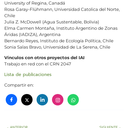
University of Regina, Canadá
Rosa Garay-Flühmann, Universidad Catolica del Norte,
Chile
Julia Z. McDowell (Agua Sustentable, Bolivia)
Elma Carmen Montaña, Instituto Argentino de Zonas
Áridas (IADIZA), Argentina
Bernardo Reyes, Instituto de Ecología Política, Chile
Sonia Salas Bravo, Universidad de La Serena, Chile
Vínculos con otros proyectos del IAI
Trabajo en red con el CRN 2047
Lista de publicaciones
Compartir en:
ANTERIOR
SIGUIENTE