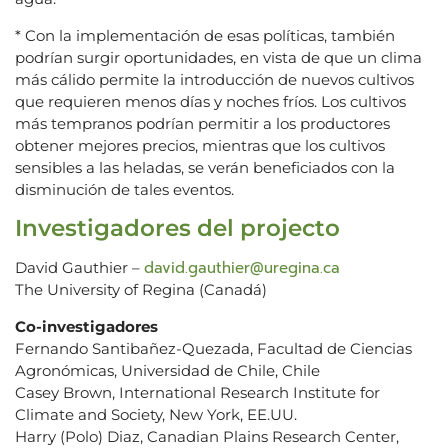
* Con la implementación de esas políticas, también
podrían surgir oportunidades, en vista de que un clima
más cálido permite la introducción de nuevos cultivos
que requieren menos días y noches fríos. Los cultivos
más tempranos podrían permitir a los productores
obtener mejores precios, mientras que los cultivos
sensibles a las heladas, se verán beneficiados con la
disminución de tales eventos.
Investigadores del projecto
david.gauthier@uregina.ca
David Gauthier –
The University of Regina (Canadá)
Co-investigadores
Fernando Santibañez-Quezada, Facultad de Ciencias
Agronómicas, Universidad de Chile, Chile
Casey Brown, International Research Institute for
Climate and Society, New York, EE.UU.
Harry (Polo) Diaz, Canadian Plains Research Center,