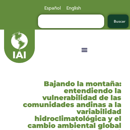
Español
English
Buscar
Bajando la montaña:
entendiendo la
vulnerabilidad de las
comunidades andinas a la
variabilidad
hidroclimatológica y el
cambio ambiental global