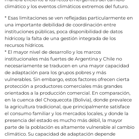
climático y los eventos climáticos extremos del futuro.
* Esas limitaciones se ven reflejadas particularmente en
una importante debilidad de coordinación entre
instituciones públicas, poca disponibilidad de datos
hídricosy la falta de una gestión integrada de los
recursos hídricos.
* El mayor nivel de desarrollo y los marcos
institucionales más fuertes de Argentina y Chile no
necesariamente se traducen en una mayor capacidad
de adaptación para los grupos pobres y más
vulnerables. Sin embargo, estos factores ofrecen cierta
protección a productores comerciales más grandes
orientados a la producción comercial. En comparación,
en la cuenca del Choquecota (Bolivia), donde prevalece
la agricultura tradicional, que principalmente satisface
el consumo familiar y los mercados locales, y donde la
presencia del estado es mucho más débil, la mayor
parte de la población es altamente vulnerable al cambio
climático. Su capacidad de adaptación depende