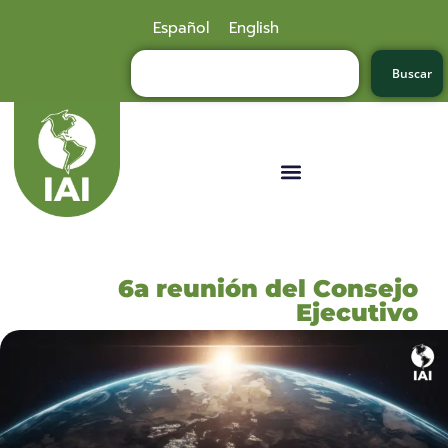
Español
English
Buscar
6a reunión del Consejo
Ejecutivo