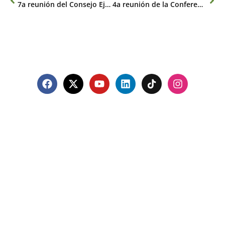
7a reunión del Consejo Ejecutivo
4a reunión de la Conferencia de las Partes
Contacto