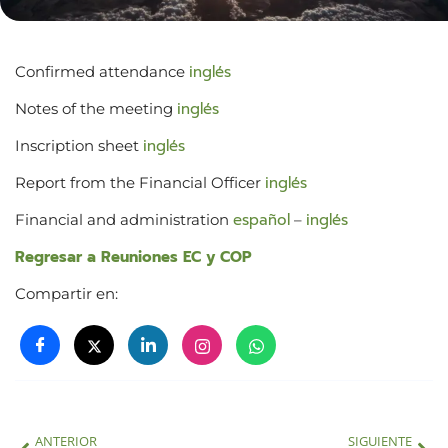
inglés
Confirmed attendance
inglés
Notes of the meeting
inglés
Inscription sheet
inglés
Report from the Financial Officer
español
inglés
Financial and administration
–
Regresar a Reuniones EC y COP
Compartir en:
ANTERIOR
SIGUIENTE