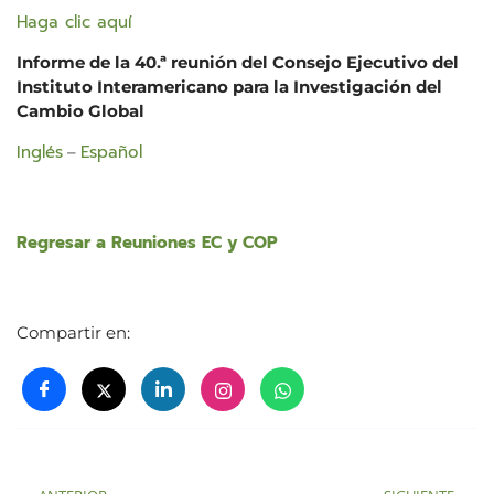
Haga clic aquí
Informe de la 40.ª reunión del Consejo Ejecutivo del
Instituto Interamericano para la Investigación del
Cambio Global
Inglés
Español
–
Regresar a Reuniones EC y COP
Compartir en: