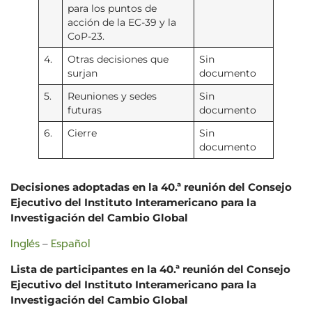
para los puntos de
acción de la EC-39 y la
CoP-23.
4.
Otras decisiones que
Sin
surjan
documento
5.
Reuniones y sedes
Sin
futuras
documento
6.
Cierre
Sin
documento
Decisiones adoptadas en la 40.ª reunión del Consejo
Ejecutivo
del Instituto Interamericano para la
Investigación del Cambio Global
Inglés
Español
–
Lista de participantes en la 40.ª reunión del Consejo
Ejecutivo
del Instituto Interamericano para la
Investigación del Cambio Global