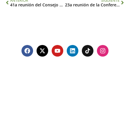
ANTERIOR
SIGUIENTE
41a reunión del Consejo Ejecutivo
23a reunión de la Conferencia de las Partes
Contacto