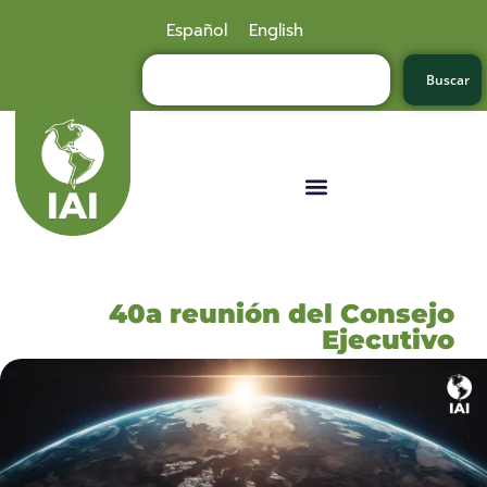
Español
English
Buscar
40a reunión del Consejo
Ejecutivo