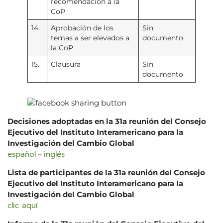
recomendación a la
CoP
14.
Aprobación de los
Sin
temas a ser elevados a
documento
la CoP
15.
Clausura
Sin
documento
Decisiones adoptadas en la 31a reunión del Consejo
Ejecutivo del Instituto Interamericano para la
Investigación del Cambio Global
español
inglés
–
Lista de participantes de la 31a reunión del Consejo
Ejecutivo del Instituto Interamericano para la
Investigación del Cambio Global
clic aquí