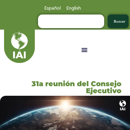
Español
English
Buscar
31a reunión del Consejo
Ejecutivo