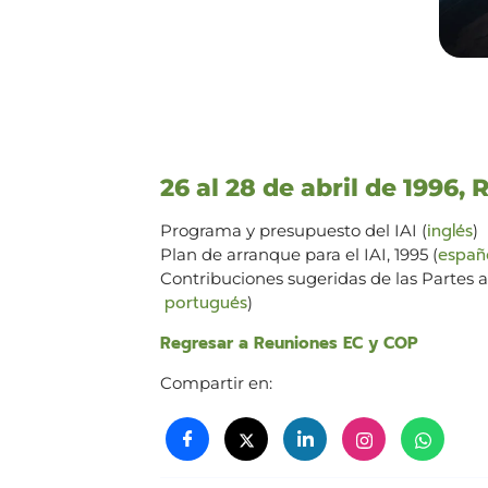
26 al 28 de abril de 1996, 
inglés
Programa y presupuesto del IAI (
)
españ
Plan de arranque para el IAI, 1995 (
Contribuciones sugeridas de las Partes a
portugués
)
Regresar a Reuniones EC y COP
Compartir en: