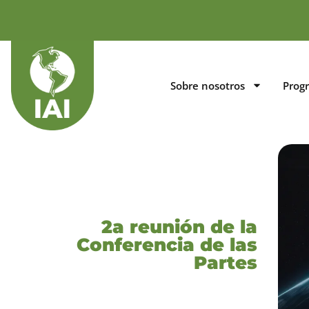
Sobre nosotros
Prog
2a reunión de la
Conferencia de las
Partes