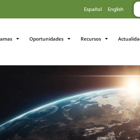
Español
English
ramas
Oportunidades
Recursos
Actualida