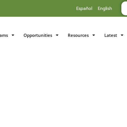
Español
English
rams
Opportunities
Resources
Latest