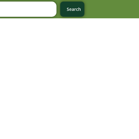
Search