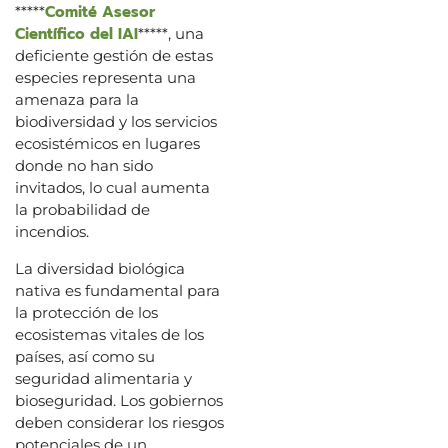
Comité Asesor
*****
Científico del IAI
*****, una
deficiente gestión de estas
especies representa una
amenaza para la
biodiversidad y los servicios
ecosistémicos en lugares
donde no han sido
invitados, lo cual aumenta
la probabilidad de
incendios.
La diversidad biológica
nativa es fundamental para
la protección de los
ecosistemas vitales de los
países, así como su
seguridad alimentaria y
bioseguridad. Los gobiernos
deben considerar los riesgos
potenciales de un