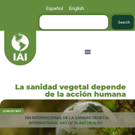
Español
English
Search
La sanidad vegetal depende
de la acción humana