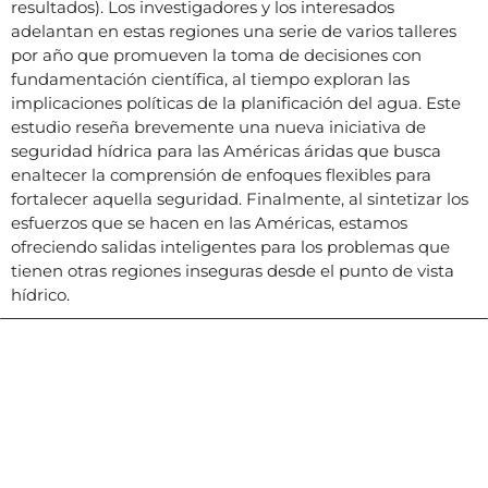
resultados). Los investigadores y los interesados
adelantan en estas regiones una serie de varios talleres
por año que promueven la toma de decisiones con
fundamentación científica, al tiempo exploran las
implicaciones políticas de la planificación del agua. Este
estudio reseña brevemente una nueva iniciativa de
seguridad hídrica para las Américas áridas que busca
enaltecer la comprensión de enfoques flexibles para
fortalecer aquella seguridad. Finalmente, al sintetizar los
esfuerzos que se hacen en las Américas, estamos
ofreciendo salidas inteligentes para los problemas que
tienen otras regiones inseguras desde el punto de vista
hídrico.