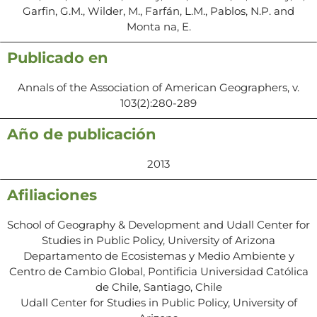
Garfin, G.M., Wilder, M., Farfán, L.M., Pablos, N.P. and
Monta na, E.
Publicado en
Annals of the Association of American Geographers, v.
103(2):280-289
Año de publicación
2013
Afiliaciones
School of Geography & Development and Udall Center for
Studies in Public Policy, University of Arizona
Departamento de Ecosistemas y Medio Ambiente y
Centro de Cambio Global, Pontificia Universidad Católica
de Chile, Santiago, Chile
Udall Center for Studies in Public Policy, University of