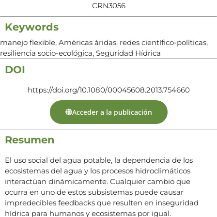
CRN3056
Keywords
manejo flexible, Américas áridas, redes científico-políticas,
resiliencia socio-ecológica, Seguridad Hídrica
DOI
https://doi.org/10.1080/00045608.2013.754660
Acceder a la publicación
Resumen
El uso social del agua potable, la dependencia de los
ecosistemas del agua y los procesos hidroclimáticos
interactúan dinámicamente. Cualquier cambio que
ocurra en uno de estos subsistemas puede causar
impredecibles feedbacks que resulten en inseguridad
hídrica para humanos y ecosistemas por igual.