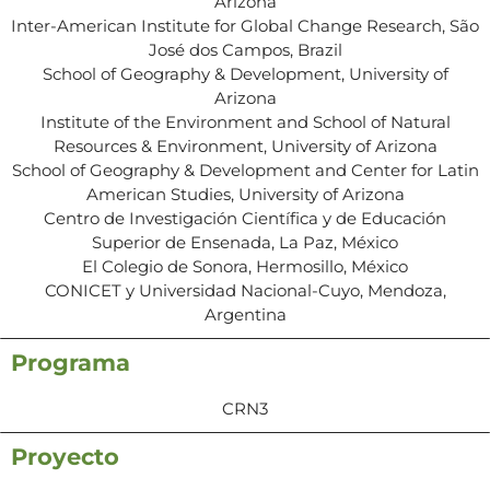
Arizona
Inter-American Institute for Global Change Research, São
José dos Campos, Brazil
School of Geography & Development, University of
Arizona
Institute of the Environment and School of Natural
Resources & Environment, University of Arizona
School of Geography & Development and Center for Latin
American Studies, University of Arizona
Centro de Investigación Científica y de Educación
Superior de Ensenada, La Paz, México
El Colegio de Sonora, Hermosillo, México
CONICET y Universidad Nacional-Cuyo, Mendoza,
Argentina
Programa
CRN3
Proyecto