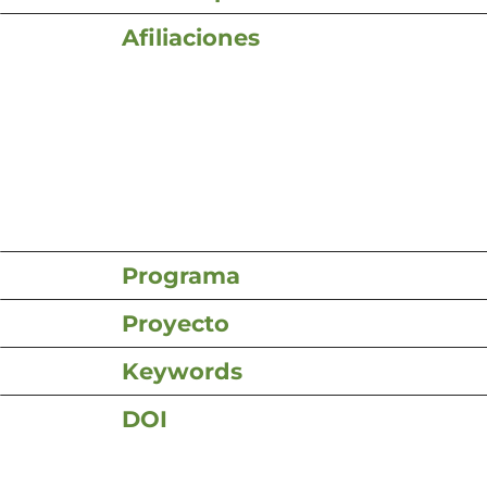
Afiliaciones
Programa
Proyecto
Keywords
DOI