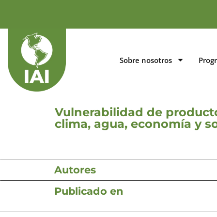
Sobre nosotros
Prog
Vulnerabilidad de product
clima, agua, economía y s
Autores
Publicado en