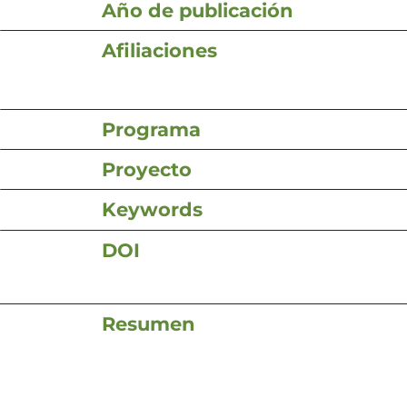
Año de publicación
Afiliaciones
Programa
Proyecto
Keywords
DOI
Resumen