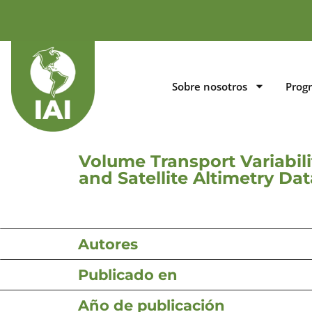
Sobre nosotros
Prog
Volume Transport Variabili
and Satellite Altimetry Dat
Autores
Publicado en
Año de publicación