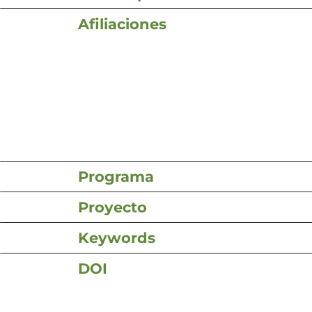
Afiliaciones
Programa
Proyecto
Keywords
DOI