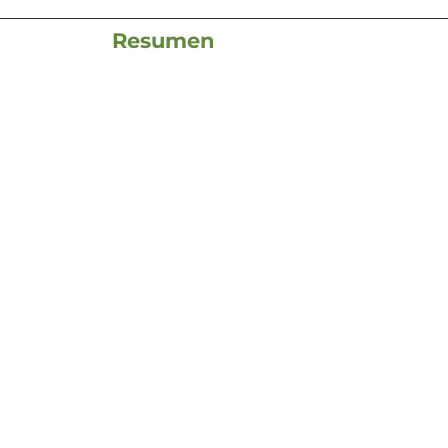
Resumen