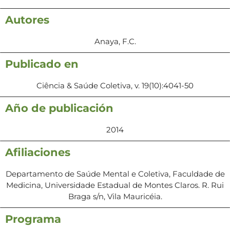
Autores
Anaya, F.C.
Publicado en
Ciência & Saúde Coletiva, v. 19(10):4041-50
Año de publicación
2014
Afiliaciones
Departamento de Saúde Mental e Coletiva, Faculdade de
Medicina, Universidade Estadual de Montes Claros. R. Rui
Braga s/n, Vila Mauricéia.
Programa