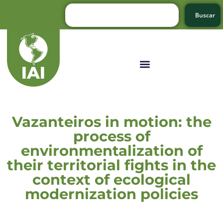
Buscar
Vazanteiros in motion: the
process of
environmentalization of
their territorial fights in the
context of ecological
modernization policies