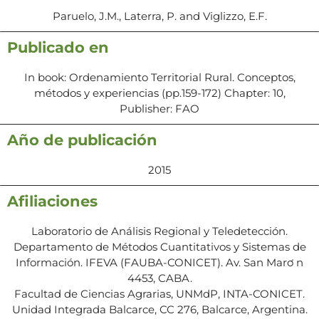
Paruelo, J.M., Laterra, P. and Viglizzo, E.F.
Publicado en
In book: Ordenamiento Territorial Rural. Conceptos,
métodos y experiencias (pp.159-172) Chapter: 10,
Publisher: FAO
Año de publicación
2015
Afiliaciones
Laboratorio de Análisis Regional y Teledetección.
Departamento de Métodos Cuantitativos y Sistemas de
Información. IFEVA (FAUBA-CONICET). Av. San Marơ n
4453, CABA.
Facultad de Ciencias Agrarias, UNMdP, INTA-CONICET.
Unidad Integrada Balcarce, CC 276, Balcarce, Argentina.