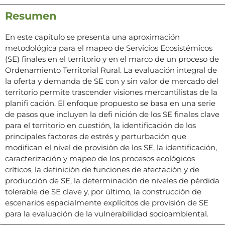
Resumen
En este capítulo se presenta una aproximación
metodológica para el mapeo de Servicios Ecosistémicos
(SE) finales en el territorio y en el marco de un proceso de
Ordenamiento Territorial Rural. La evaluación integral de
la oferta y demanda de SE con y sin valor de mercado del
territorio permite trascender visiones mercantilistas de la
planifi cación. El enfoque propuesto se basa en una serie
de pasos que incluyen la defi nición de los SE finales clave
para el territorio en cuestión, la identificación de los
principales factores de estrés y perturbación que
modifican el nivel de provisión de los SE, la identificación,
caracterización y mapeo de los procesos ecológicos
críticos, la definición de funciones de afectación y de
producción de SE, la determinación de niveles de pérdida
tolerable de SE clave y, por último, la construcción de
escenarios espacialmente explícitos de provisión de SE
para la evaluación de la vulnerabilidad socioambiental.