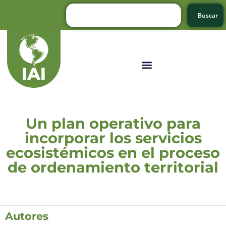
Buscar
Un plan operativo para
incorporar los servicios
ecosistémicos en el proceso
de ordenamiento territorial
Autores