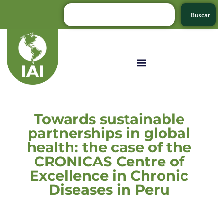
Buscar
Towards sustainable
partnerships in global
health: the case of the
CRONICAS Centre of
Excellence in Chronic
Diseases in Peru