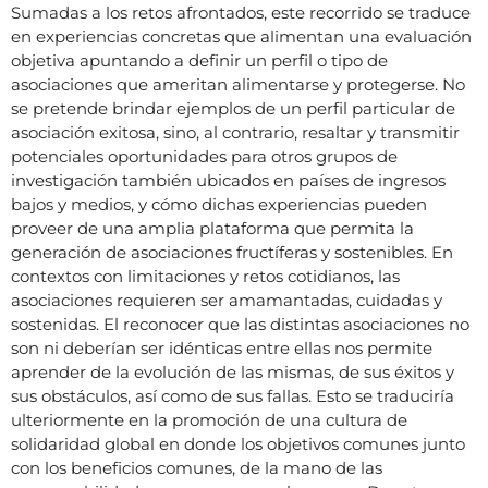
Sumadas a los retos afrontados, este recorrido se traduce
en experiencias concretas que alimentan una evaluación
objetiva apuntando a definir un perfil o tipo de
asociaciones que ameritan alimentarse y protegerse. No
se pretende brindar ejemplos de un perfil particular de
asociación exitosa, sino, al contrario, resaltar y transmitir
potenciales oportunidades para otros grupos de
investigación también ubicados en países de ingresos
bajos y medios, y cómo dichas experiencias pueden
proveer de una amplia plataforma que permita la
generación de asociaciones fructíferas y sostenibles. En
contextos con limitaciones y retos cotidianos, las
asociaciones requieren ser amamantadas, cuidadas y
sostenidas. El reconocer que las distintas asociaciones no
son ni deberían ser idénticas entre ellas nos permite
aprender de la evolución de las mismas, de sus éxitos y
sus obstáculos, así como de sus fallas. Esto se traduciría
ulteriormente en la promoción de una cultura de
solidaridad global en donde los objetivos comunes junto
con los beneficios comunes, de la mano de las