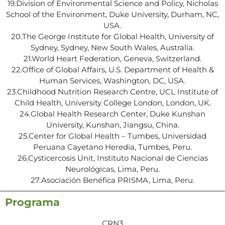
19.Division of Environmental Science and Policy, Nicholas
School of the Environment, Duke University, Durham, NC,
USA.
20.The George Institute for Global Health, University of
Sydney, Sydney, New South Wales, Australia.
21.World Heart Federation, Geneva, Switzerland.
22.Office of Global Affairs, U.S. Department of Health &
Human Services, Washington, DC, USA.
23.Childhood Nutrition Research Centre, UCL Institute of
Child Health, University College London, London, UK.
24.Global Health Research Center, Duke Kunshan
University, Kunshan, Jiangsu, China.
25.Center for Global Health – Tumbes, Universidad
Peruana Cayetano Heredia, Tumbes, Peru.
26.Cysticercosis Unit, Instituto Nacional de Ciencias
Neurológicas, Lima, Peru.
27.Asociación Benéfica PRISMA, Lima, Peru.
Programa
CRN3