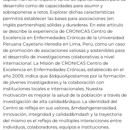
desarrollo como de capacidades para asumir y
sobreponerse a retos. Explorar dichas características
permitirá establecer las bases para asociaciones (en
Inglés partnerships) sólidas y duraderas. En este artículo
se describe la experiencia de CRONICAS Centro de
Excelencia en Enfermedades Crónicas de la Universidad
Peruana Cayetano Heredia en Lima, Perú, como un caso
de promoción de asociaciones valiosas y sostenibles para
el desarrollo de investigaciones colaborativas a nivel
internacional. La Misión de CRONICAS Centro de
Excelencia en Enfermedades Crónicas, establecido en el
año 2009, indica que &ldquoApostamos por la formación
de jóvenes investigadores y la colaboración con
instituciones locales e internacionales. Nuestra
motivación es mejorar la salud de la población a través de
investigación de alta calidad&rdquo. La identidad del
Centro se refleja en sus valores, &mdashgenerosidad,
innovación, integridad y calidad&mdash y la trayectoria
del mismo es el reflejo de múltiples interacciones entre
individuos, colaboradores, equipos e instituciones.