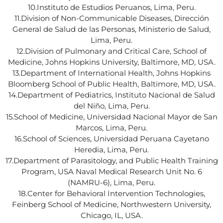
10.Instituto de Estudios Peruanos, Lima, Peru.
11.Division of Non-Communicable Diseases, Dirección
General de Salud de las Personas, Ministerio de Salud,
Lima, Peru.
12.Division of Pulmonary and Critical Care, School of
Medicine, Johns Hopkins University, Baltimore, MD, USA.
13.Department of International Health, Johns Hopkins
Bloomberg School of Public Health, Baltimore, MD, USA.
14.Department of Pediatrics, Instituto Nacional de Salud
del Niño, Lima, Peru.
15.School of Medicine, Universidad Nacional Mayor de San
Marcos, Lima, Peru.
16.School of Sciences, Universidad Peruana Cayetano
Heredia, Lima, Peru.
17.Department of Parasitology, and Public Health Training
Program, USA Naval Medical Research Unit No. 6
(NAMRU-6), Lima, Peru.
18.Center for Behavioral Intervention Technologies,
Feinberg School of Medicine, Northwestern University,
Chicago, IL, USA.