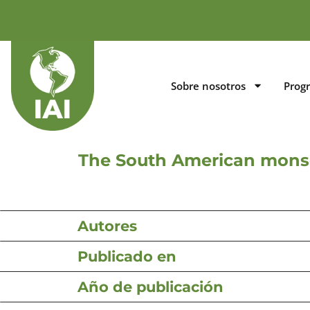
Sobre nosotros
Prog
The South American mon
Autores
Publicado en
Año de publicación