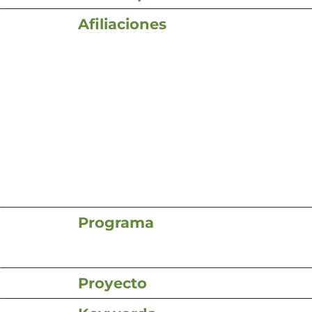
Afiliaciones
Programa
Proyecto