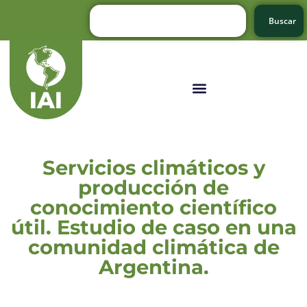
Buscar
Servicios climáticos y
producción de
conocimiento científico
útil. Estudio de caso en una
comunidad climática de
Argentina.