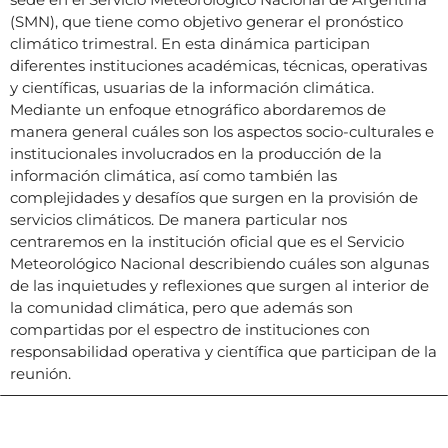
(SMN), que tiene como objetivo generar el pronóstico
climático trimestral. En esta dinámica participan
diferentes instituciones académicas, técnicas, operativas
y científicas, usuarias de la información climática.
Mediante un enfoque etnográfico abordaremos de
manera general cuáles son los aspectos socio-culturales e
institucionales involucrados en la producción de la
información climática, así como también las
complejidades y desafíos que surgen en la provisión de
servicios climáticos. De manera particular nos
centraremos en la institución oficial que es el Servicio
Meteorológico Nacional describiendo cuáles son algunas
de las inquietudes y reflexiones que surgen al interior de
la comunidad climática, pero que además son
compartidas por el espectro de instituciones con
responsabilidad operativa y científica que participan de la
reunión.