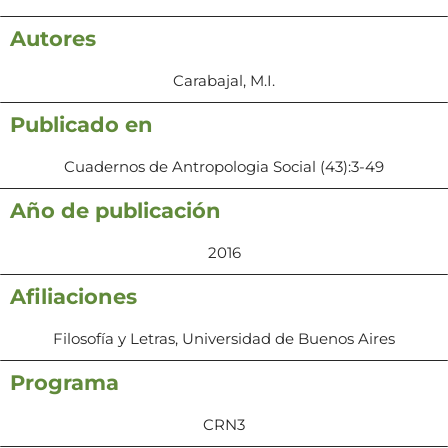
Autores
Carabajal, M.I.
Publicado en
Cuadernos de Antropologia Social (43):3-49
Año de publicación
2016
Afiliaciones
Filosofía y Letras, Universidad de Buenos Aires
Programa
CRN3