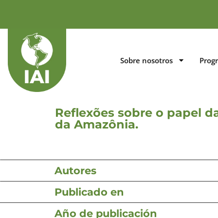
Sobre nosotros
Prog
Reflexões sobre o papel 
da Amazônia.
Autores
Publicado en
Año de publicación