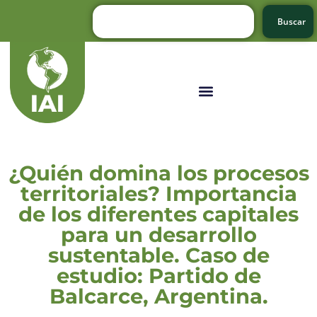
Buscar
¿Quién domina los procesos
territoriales? Importancia
de los diferentes capitales
para un desarrollo
sustentable. Caso de
estudio: Partido de
Balcarce, Argentina.