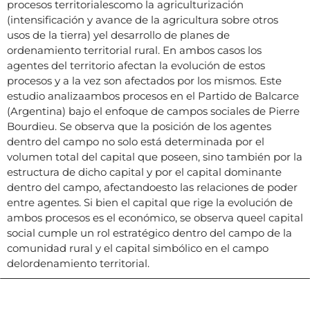
procesos territorialescomo la agriculturización
(intensificación y avance de la agricultura sobre otros
usos de la tierra) yel desarrollo de planes de
ordenamiento territorial rural. En ambos casos los
agentes del territorio afectan la evolución de estos
procesos y a la vez son afectados por los mismos. Este
estudio analizaambos procesos en el Partido de Balcarce
(Argentina) bajo el enfoque de campos sociales de Pierre
Bourdieu. Se observa que la posición de los agentes
dentro del campo no solo está determinada por el
volumen total del capital que poseen, sino también por la
estructura de dicho capital y por el capital dominante
dentro del campo, afectandoesto las relaciones de poder
entre agentes. Si bien el capital que rige la evolución de
ambos procesos es el económico, se observa queel capital
social cumple un rol estratégico dentro del campo de la
comunidad rural y el capital simbólico en el campo
delordenamiento territorial.