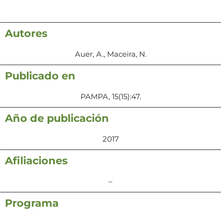
Autores
Auer, A., Maceira, N.
Publicado en
PAMPA, 15(15):47.
Año de publicación
2017
Afiliaciones
–
Programa