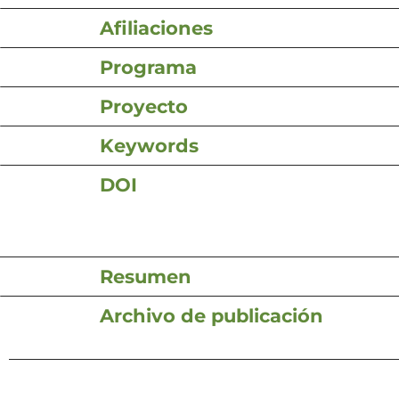
Afiliaciones
Programa
Proyecto
Keywords
DOI
Resumen
Archivo de publicación