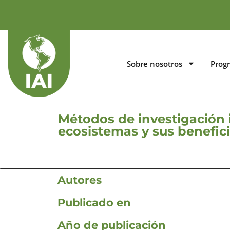
Sobre nosotros
Prog
Métodos de investigación in
ecosistemas y sus benefic
Autores
Publicado en
Año de publicación