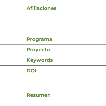
Afiliaciones
Programa
Proyecto
Keywords
DOI
Resumen