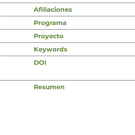
Afiliaciones
Programa
Proyecto
Keywords
DOI
Resumen