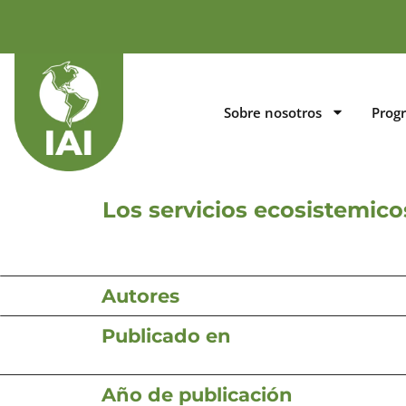
Sobre nosotros
Prog
Los servicios ecosistemico
Autores
Publicado en
Año de publicación