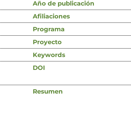
Año de publicación
Afiliaciones
Programa
Proyecto
Keywords
DOI
Resumen