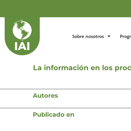
Sobre nosotros
Prog
La información en los proc
Autores
Publicado en