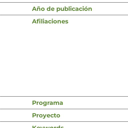
Año de publicación
Afiliaciones
Programa
Proyecto
Keywords