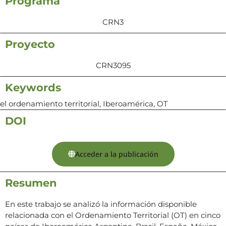
Programa
CRN3
Proyecto
CRN3095
Keywords
el ordenamiento territorial, Iberoamérica, OT
DOI
Acceder a la publicación
Resumen
En este trabajo se analizó la información disponible
relacionada con el Ordenamiento Territorial (OT) en cinco