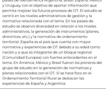
países de Iberoamérica Argentina, Brasil, España, México
y Uruguay, con el objetivo de aportar información que
permita mejorar los futuros procesos de OT. El estudio se
centró en los niveles administrativos de gestión y la
normativa relacionada con el tema. En los países de
estudio se observó diversidad en relación a los niveles
administrativos, la generación de instrumentos (planes,
directrices, etc.) y la normativa de ordenamiento
territorial. España es el país que cuenta con mayor
normativa y experiencias de OT debido a su edad como
nación y a que es integrante de un bloque regional
(Comunidad Europea) con fuertes antecedentes en el
tema. En América, México y Brasil fueron los pioneros del
grupo de estudio en la generación de normativas y
planes relacionados con el OT. Si se hace foco en el
Ordenamiento Territorial Rural se destacan las
experiencias de España y Argentina.