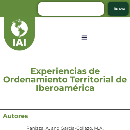
Buscar
Experiencias de
Ordenamiento Territorial de
Iberoamérica
Autores
Panizza, A. and García-Collazo, M.A.