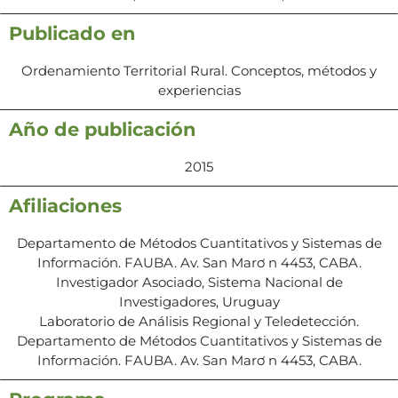
Publicado en
Ordenamiento Territorial Rural. Conceptos, métodos y
experiencias
Año de publicación
2015
Afiliaciones
Departamento de Métodos Cuantitativos y Sistemas de
Información. FAUBA. Av. San Marơ n 4453, CABA.
Investigador Asociado, Sistema Nacional de
Investigadores, Uruguay
Laboratorio de Análisis Regional y Teledetección.
Departamento de Métodos Cuantitativos y Sistemas de
Información. FAUBA. Av. San Marơ n 4453, CABA.