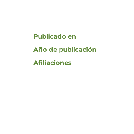
Publicado en
Año de publicación
Afiliaciones