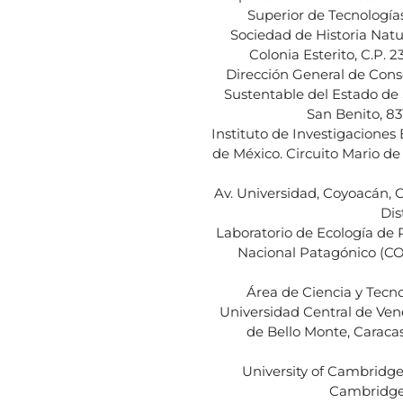
Superior de Tecnología
Sociedad de Historia Natur
Colonia Esterito, C.P. 2
Dirección General de Cons
Sustentable del Estado de 
San Benito, 83
Instituto de Investigacione
de México. Circuito Mario de 
Av. Universidad, Coyoacán, 
Dis
Laboratorio de Ecología de
Nacional Patagónico (CO
Área de Ciencia y Tecno
Universidad Central de Vene
de Bello Monte, Caraca
University of Cambridg
Cambridge