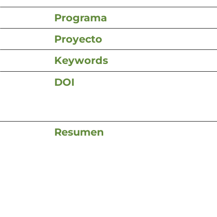
Programa
Proyecto
Keywords
DOI
Resumen